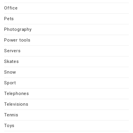
Office
Pets
Photography
Power tools
Servers
Skates
Snow
Sport
Telephones
Televisions
Tennis
Toys