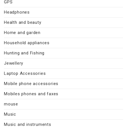
GPS
Headphones
Health and beauty
Home and garden
Household appliances
Hunting and Fishing
Jewellery
Laptop Accessories
Mobile phone accessories
Mobiles phones and faxes
mouse
Music
Music and instruments