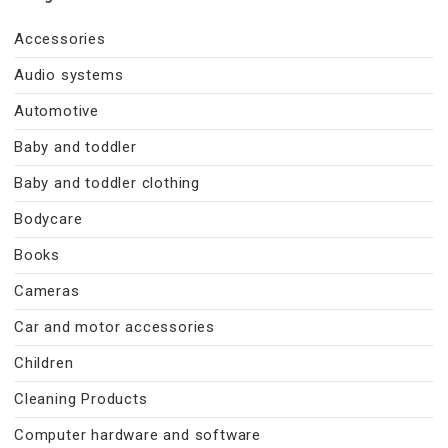
Accessories
Audio systems
Automotive
Baby and toddler
Baby and toddler clothing
Bodycare
Books
Cameras
Car and motor accessories
Children
Cleaning Products
Computer hardware and software