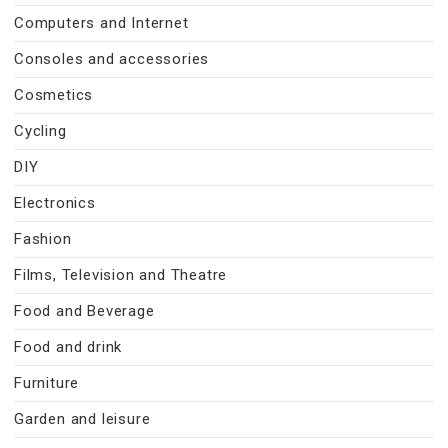
Computers and Internet
Consoles and accessories
Cosmetics
Cycling
DIY
Electronics
Fashion
Films, Television and Theatre
Food and Beverage
Food and drink
Furniture
Garden and leisure