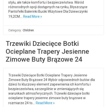
stylu, ale także komfortu i bezpieczeństwa. Wśród
różnorodnych opcji dostępnych na rynku, Błyszczące
Pantofelki Balerinki Buciki Wizytowe Dla Dziewczynki
19,2CM…
Read More »
Category:
Children
Trzewiki Dziecięce Botki
Ocieplane Trapery Jesienne
Zimowe Buty Brązowe 24
Trzewiki Dziecięce Botki Ocieplane Trapery Jesienne
Zimowe Buty Brązowe 24 Wybór odpowiednich butów dla
dzieci to kluczowy element zapewnienia ich komfortu i
bezpieczeństwa, szczególnie w zmieniających się
warunkach atmosferycznych. Trzewiki dziecięce botki
ocieplane trapery jesienne zimowe buty brązowe w
rozmiarze 24 to…
Read More »