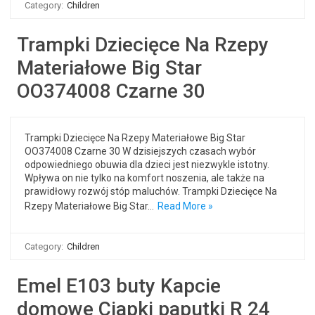
Category:
Children
Trampki Dziecięce Na Rzepy
Materiałowe Big Star
OO374008 Czarne 30
Trampki Dziecięce Na Rzepy Materiałowe Big Star
OO374008 Czarne 30 W dzisiejszych czasach wybór
odpowiedniego obuwia dla dzieci jest niezwykle istotny.
Wpływa on nie tylko na komfort noszenia, ale także na
prawidłowy rozwój stóp maluchów. Trampki Dziecięce Na
Rzepy Materiałowe Big Star…
Read More »
Category:
Children
Emel E103 buty Kapcie
domowe Ciapki paputki R 24