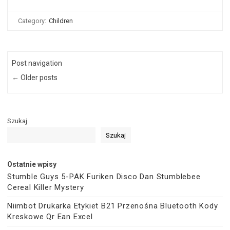
Category:
Children
Post navigation
← Older posts
Szukaj
Szukaj
Ostatnie wpisy
Stumble Guys 5-PAK Furiken Disco Dan Stumblebee
Cereal Killer Mystery
Niimbot Drukarka Etykiet B21 Przenośna Bluetooth Kody
Kreskowe Qr Ean Excel