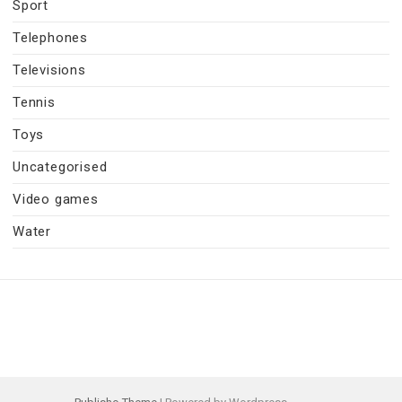
Sport
Telephones
Televisions
Tennis
Toys
Uncategorised
Video games
Water