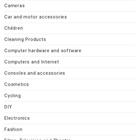
Cameras
Car and motor accessories
Children
Cleaning Products
Computer hardware and software
Computers and Internet
Consoles and accessories
Cosmetics
Cycling
DIY
Electronics
Fashion