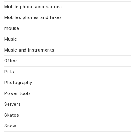
Mobile phone accessories
Mobiles phones and faxes
mouse
Music
Music and instruments
Office
Pets
Photography
Power tools
Servers
Skates
Snow