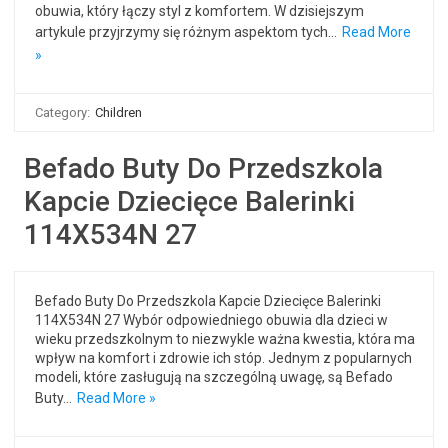
obuwia, który łączy styl z komfortem. W dzisiejszym
artykule przyjrzymy się różnym aspektom tych…
Read More
»
Category:
Children
Befado Buty Do Przedszkola
Kapcie Dziecięce Balerinki
114X534N 27
Befado Buty Do Przedszkola Kapcie Dziecięce Balerinki
114X534N 27 Wybór odpowiedniego obuwia dla dzieci w
wieku przedszkolnym to niezwykle ważna kwestia, która ma
wpływ na komfort i zdrowie ich stóp. Jednym z popularnych
modeli, które zasługują na szczególną uwagę, są Befado
Buty…
Read More »