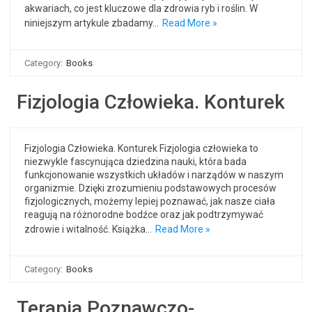
akwariach, co jest kluczowe dla zdrowia ryb i roślin. W
niniejszym artykule zbadamy…
Read More »
Category:
Books
Fizjologia Człowieka. Konturek
Fizjologia Człowieka. Konturek Fizjologia człowieka to
niezwykle fascynująca dziedzina nauki, która bada
funkcjonowanie wszystkich układów i narządów w naszym
organizmie. Dzięki zrozumieniu podstawowych procesów
fizjologicznych, możemy lepiej poznawać, jak nasze ciała
reagują na różnorodne bodźce oraz jak podtrzymywać
zdrowie i witalność. Książka…
Read More »
Category:
Books
Terapia Poznawczo-