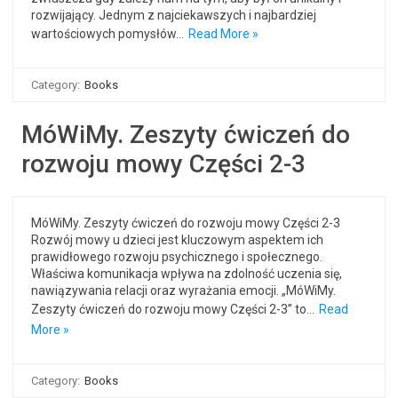
rozwijający. Jednym z najciekawszych i najbardziej
wartościowych pomysłów…
Read More »
Category:
Books
MóWiMy. Zeszyty ćwiczeń do
rozwoju mowy Części 2-3
MóWiMy. Zeszyty ćwiczeń do rozwoju mowy Części 2-3
Rozwój mowy u dzieci jest kluczowym aspektem ich
prawidłowego rozwoju psychicznego i społecznego.
Właściwa komunikacja wpływa na zdolność uczenia się,
nawiązywania relacji oraz wyrażania emocji. „MóWiMy.
Zeszyty ćwiczeń do rozwoju mowy Części 2-3” to…
Read
More »
Category:
Books