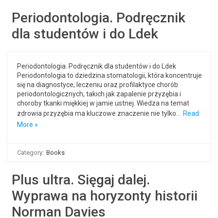
Periodontologia. Podręcznik
dla studentów i do Ldek
Periodontologia. Podręcznik dla studentów i do Ldek
Periodontologia to dziedzina stomatologii, która koncentruje
się na diagnostyce, leczeniu oraz profilaktyce chorób
periodontologicznych, takich jak zapalenie przyzębia i
choroby tkanki miękkiej w jamie ustnej. Wiedza na temat
zdrowia przyzębia ma kluczowe znaczenie nie tylko…
Read
More »
Category:
Books
Plus ultra. Sięgaj dalej.
Wyprawa na horyzonty historii
Norman Davies