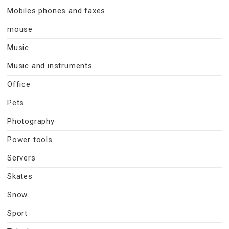
Mobiles phones and faxes
mouse
Music
Music and instruments
Office
Pets
Photography
Power tools
Servers
Skates
Snow
Sport