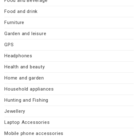
Food and Beverage
Food and drink
Furniture
Garden and leisure
GPS
Headphones
Health and beauty
Home and garden
Household appliances
Hunting and Fishing
Jewellery
Laptop Accessories
Mobile phone accessories