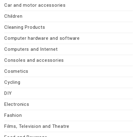
Car and motor accessories
Children
Cleaning Products
Computer hardware and software
Computers and Internet
Consoles and accessories
Cosmetics
Cycling
DIY
Electronics
Fashion
Films, Television and Theatre