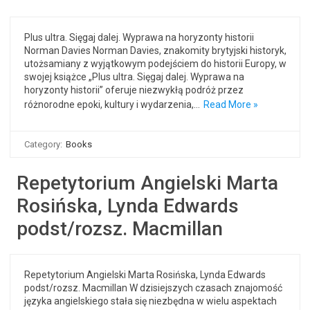
Plus ultra. Sięgaj dalej. Wyprawa na horyzonty historii
Norman Davies Norman Davies, znakomity brytyjski historyk,
utożsamiany z wyjątkowym podejściem do historii Europy, w
swojej książce „Plus ultra. Sięgaj dalej. Wyprawa na
horyzonty historii” oferuje niezwykłą podróż przez
różnorodne epoki, kultury i wydarzenia,…
Read More »
Category:
Books
Repetytorium Angielski Marta
Rosińska, Lynda Edwards
podst/rozsz. Macmillan
Repetytorium Angielski Marta Rosińska, Lynda Edwards
podst/rozsz. Macmillan W dzisiejszych czasach znajomość
języka angielskiego stała się niezbędna w wielu aspektach