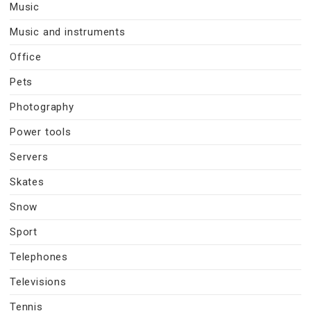
Music
Music and instruments
Office
Pets
Photography
Power tools
Servers
Skates
Snow
Sport
Telephones
Televisions
Tennis