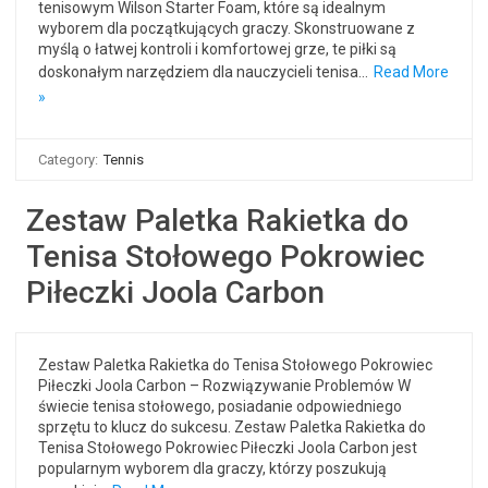
tenisowym Wilson Starter Foam, które są idealnym
wyborem dla początkujących graczy. Skonstruowane z
myślą o łatwej kontroli i komfortowej grze, te piłki są
doskonałym narzędziem dla nauczycieli tenisa…
Read More
»
Category:
Tennis
Zestaw Paletka Rakietka do
Tenisa Stołowego Pokrowiec
Piłeczki Joola Carbon
Zestaw Paletka Rakietka do Tenisa Stołowego Pokrowiec
Piłeczki Joola Carbon – Rozwiązywanie Problemów W
świecie tenisa stołowego, posiadanie odpowiedniego
sprzętu to klucz do sukcesu. Zestaw Paletka Rakietka do
Tenisa Stołowego Pokrowiec Piłeczki Joola Carbon jest
popularnym wyborem dla graczy, którzy poszukują