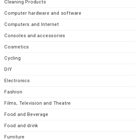
Cleaning Products
Computer hardware and software
Computers and Internet
Consoles and accessories
Cosmetics
Cycling
DIY
Electronics
Fashion
Films, Television and Theatre
Food and Beverage
Food and drink
Furniture