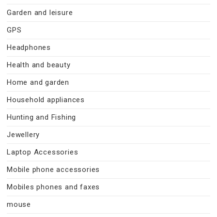
Garden and leisure
GPS
Headphones
Health and beauty
Home and garden
Household appliances
Hunting and Fishing
Jewellery
Laptop Accessories
Mobile phone accessories
Mobiles phones and faxes
mouse