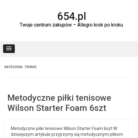
Skip
to
content
654.pl
Twoje centrum zakupów – Allegro krok po kroku.
KATEGORIA:
TENNIS
Metodyczne piłki tenisowe
Wilson Starter Foam 6szt
Metodyczne piłki tenisowe Wilson Starter Foam 6szt W
dzisiejszym artykule przyjrzymy się metodycznym piłkom