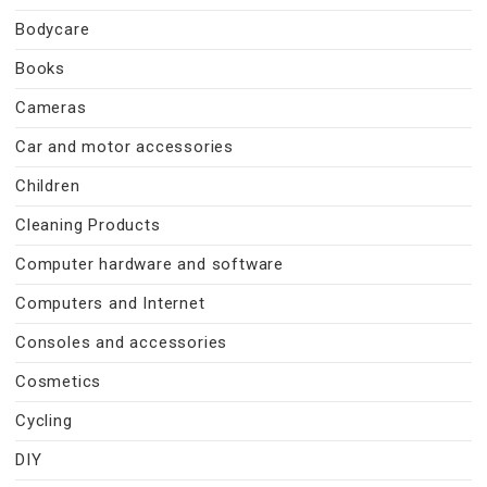
Bodycare
Books
Cameras
Car and motor accessories
Children
Cleaning Products
Computer hardware and software
Computers and Internet
Consoles and accessories
Cosmetics
Cycling
DIY