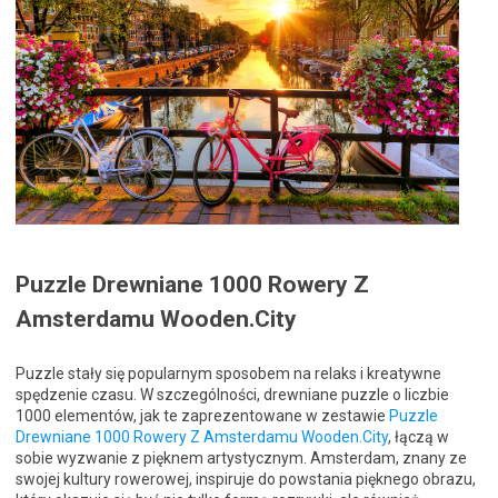
Puzzle Drewniane 1000 Rowery Z
Amsterdamu Wooden.City
Puzzle stały się popularnym sposobem na relaks i kreatywne
spędzenie czasu. W szczególności, drewniane puzzle o liczbie
1000 elementów, jak te zaprezentowane w zestawie
Puzzle
Drewniane 1000 Rowery Z Amsterdamu Wooden.City
, łączą w
sobie wyzwanie z pięknem artystycznym. Amsterdam, znany ze
swojej kultury rowerowej, inspiruje do powstania pięknego obrazu,