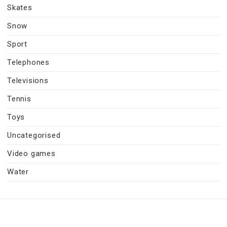
Skates
Snow
Sport
Telephones
Televisions
Tennis
Toys
Uncategorised
Video games
Water