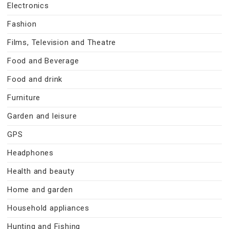
Electronics
Fashion
Films, Television and Theatre
Food and Beverage
Food and drink
Furniture
Garden and leisure
GPS
Headphones
Health and beauty
Home and garden
Household appliances
Hunting and Fishing