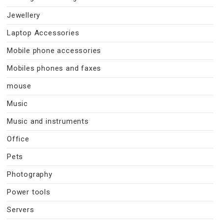
Jewellery
Laptop Accessories
Mobile phone accessories
Mobiles phones and faxes
mouse
Music
Music and instruments
Office
Pets
Photography
Power tools
Servers