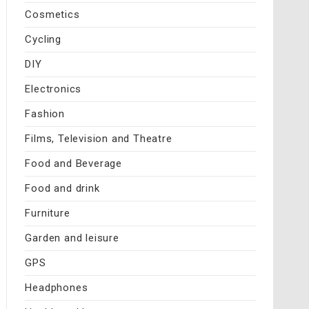
Cosmetics
Cycling
DIY
Electronics
Fashion
Films, Television and Theatre
Food and Beverage
Food and drink
Furniture
Garden and leisure
GPS
Headphones