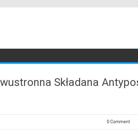
wustronna Składana Antypo
0 Comment