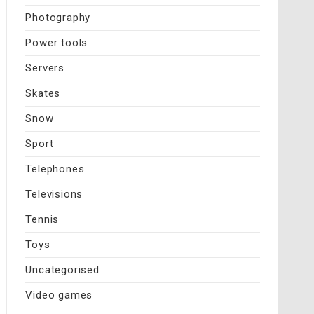
Photography
Power tools
Servers
Skates
Snow
Sport
Telephones
Televisions
Tennis
Toys
Uncategorised
Video games