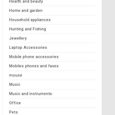
Health and beauty
Home and garden
Household appliances
Hunting and Fishing
Jewellery
Laptop Accessories
Mobile phone accessories
Mobiles phones and faxes
mouse
Music
Music and instruments
Office
Pets