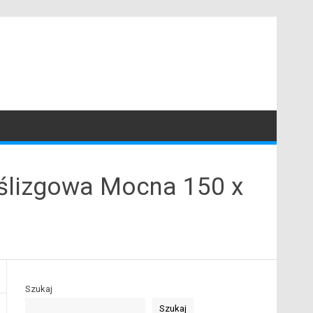
ślizgowa Mocna 150 x
Szukaj
Szukaj