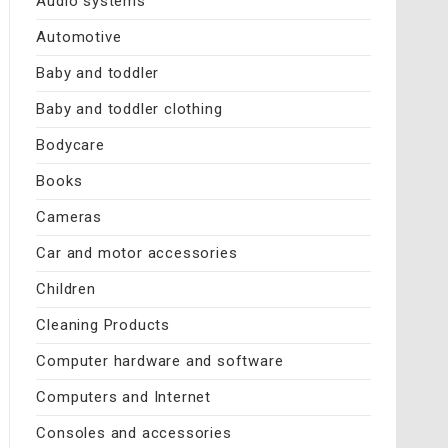
Audio systems
Automotive
Baby and toddler
Baby and toddler clothing
Bodycare
Books
Cameras
Car and motor accessories
Children
Cleaning Products
Computer hardware and software
Computers and Internet
Consoles and accessories