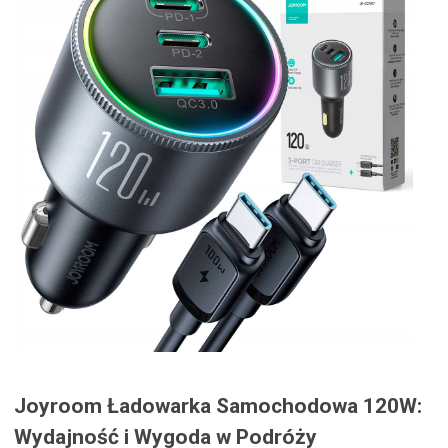
Joyroom Ładowarka Samochodowa 120W:
Wydajność i Wygoda w Podróży