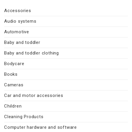
Accessories
Audio systems
Automotive
Baby and toddler
Baby and toddler clothing
Bodycare
Books
Cameras
Car and motor accessories
Children
Cleaning Products
Computer hardware and software