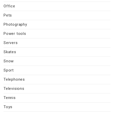
Office
Pets
Photography
Power tools
Servers
Skates
Snow
Sport
Telephones
Televisions
Tennis
Toys