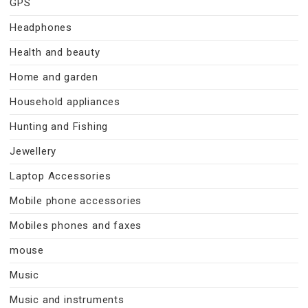
GPS
Headphones
Health and beauty
Home and garden
Household appliances
Hunting and Fishing
Jewellery
Laptop Accessories
Mobile phone accessories
Mobiles phones and faxes
mouse
Music
Music and instruments