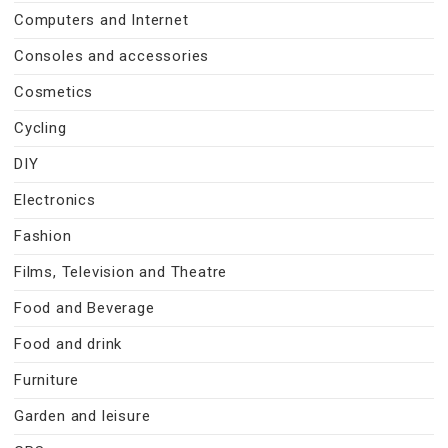
Computers and Internet
Consoles and accessories
Cosmetics
Cycling
DIY
Electronics
Fashion
Films, Television and Theatre
Food and Beverage
Food and drink
Furniture
Garden and leisure