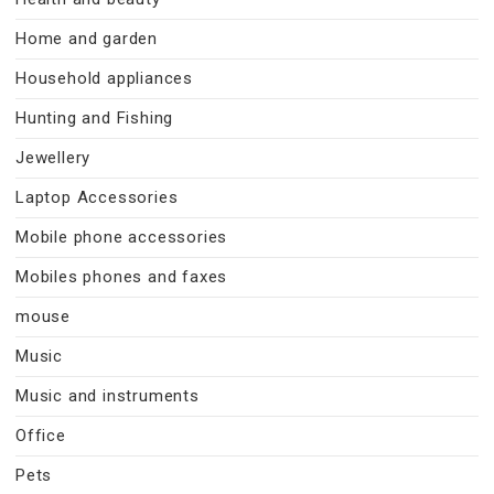
Home and garden
Household appliances
Hunting and Fishing
Jewellery
Laptop Accessories
Mobile phone accessories
Mobiles phones and faxes
mouse
Music
Music and instruments
Office
Pets