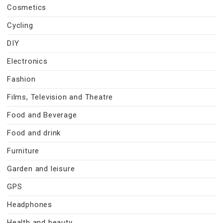
Cosmetics
Cycling
DIY
Electronics
Fashion
Films, Television and Theatre
Food and Beverage
Food and drink
Furniture
Garden and leisure
GPS
Headphones
Health and beauty