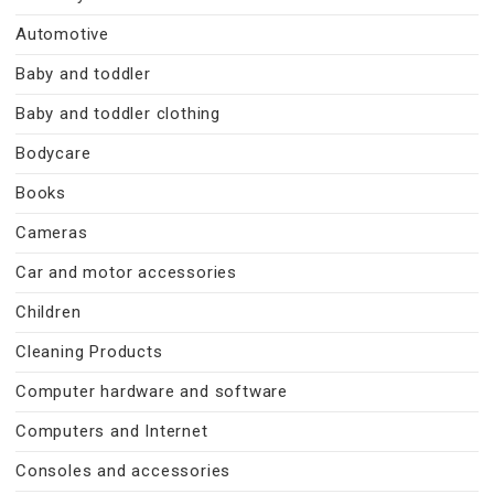
Automotive
Baby and toddler
Baby and toddler clothing
Bodycare
Books
Cameras
Car and motor accessories
Children
Cleaning Products
Computer hardware and software
Computers and Internet
Consoles and accessories