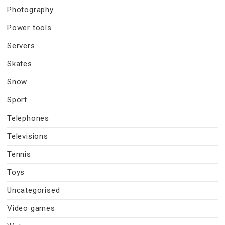
Photography
Power tools
Servers
Skates
Snow
Sport
Telephones
Televisions
Tennis
Toys
Uncategorised
Video games