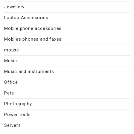
Jewellery
Laptop Accessories
Mobile phone accessories
Mobiles phones and faxes
mouse
Music
Music and instruments
Office
Pets
Photography
Power tools
Servers