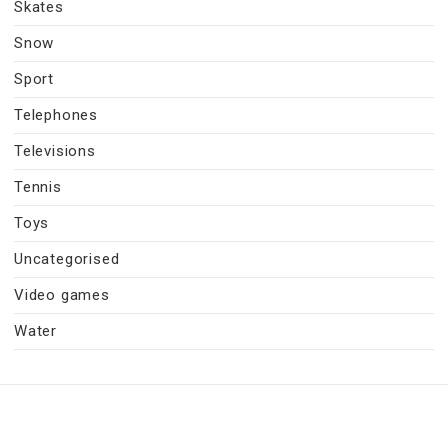
Skates
Snow
Sport
Telephones
Televisions
Tennis
Toys
Uncategorised
Video games
Water