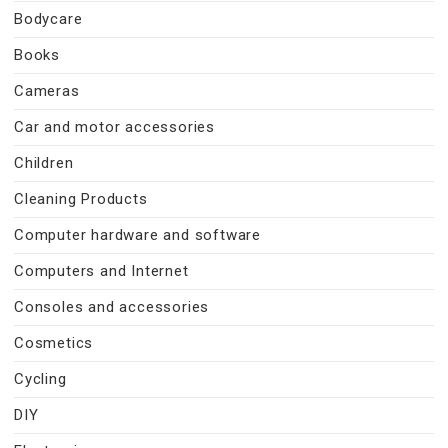
Bodycare
Books
Cameras
Car and motor accessories
Children
Cleaning Products
Computer hardware and software
Computers and Internet
Consoles and accessories
Cosmetics
Cycling
DIY