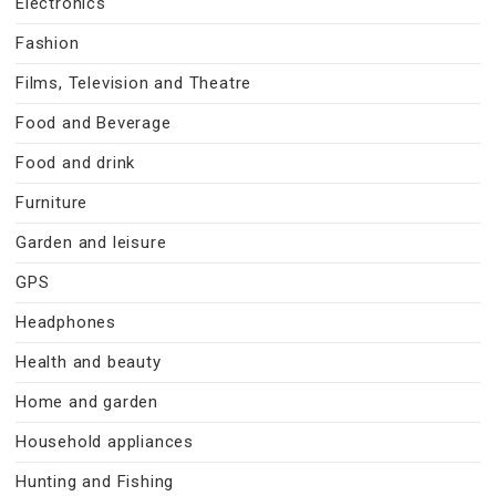
Electronics
Fashion
Films, Television and Theatre
Food and Beverage
Food and drink
Furniture
Garden and leisure
GPS
Headphones
Health and beauty
Home and garden
Household appliances
Hunting and Fishing