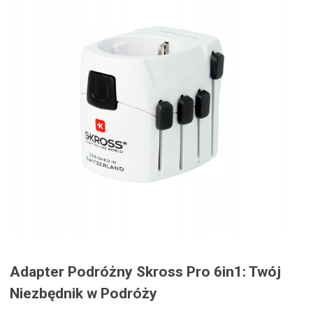
Adapter Podróżny Skross Pro 6in1: Twój
Niezbędnik w Podróży