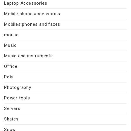
Laptop Accessories
Mobile phone accessories
Mobiles phones and faxes
mouse
Music
Music and instruments
Office
Pets
Photography
Power tools
Servers
Skates
Snow