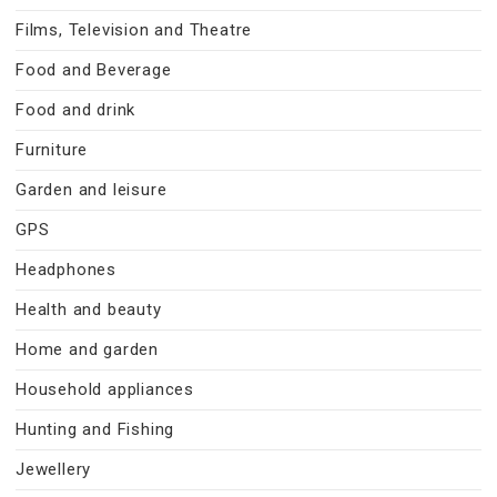
Films, Television and Theatre
Food and Beverage
Food and drink
Furniture
Garden and leisure
GPS
Headphones
Health and beauty
Home and garden
Household appliances
Hunting and Fishing
Jewellery