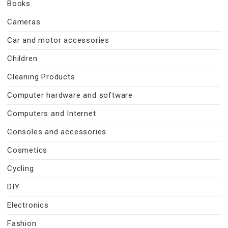
Books
Cameras
Car and motor accessories
Children
Cleaning Products
Computer hardware and software
Computers and Internet
Consoles and accessories
Cosmetics
Cycling
DIY
Electronics
Fashion