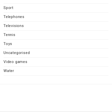
Sport
Telephones
Televisions
Tennis
Toys
Uncategorised
Video games
Water