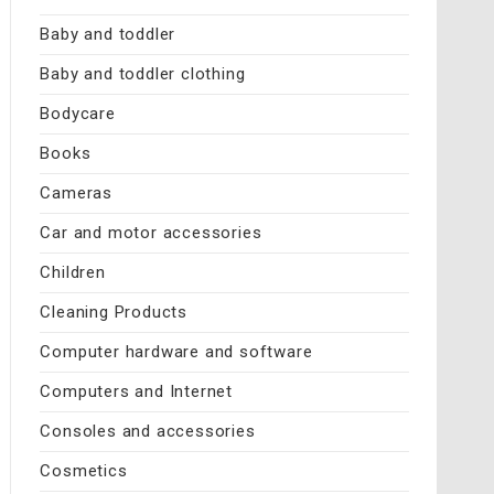
Baby and toddler
Baby and toddler clothing
Bodycare
Books
Cameras
Car and motor accessories
Children
Cleaning Products
Computer hardware and software
Computers and Internet
Consoles and accessories
Cosmetics