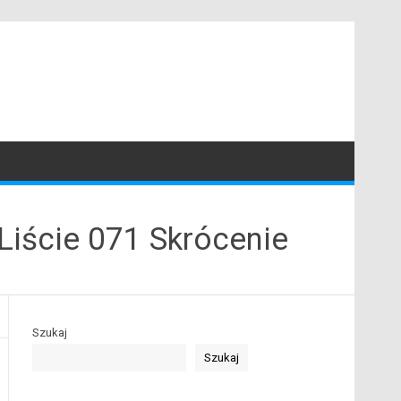
Liście 071 Skrócenie
Szukaj
Szukaj