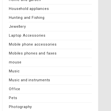
Household appliances
Hunting and Fishing
Jewellery
Laptop Accessories
Mobile phone accessories
Mobiles phones and faxes
mouse
Music
Music and instruments
Office
Pets
Photography