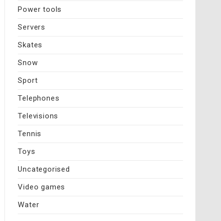
Power tools
Servers
Skates
Snow
Sport
Telephones
Televisions
Tennis
Toys
Uncategorised
Video games
Water