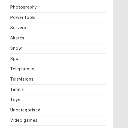
Photography
Power tools
Servers
Skates
Snow
Sport
Telephones
Televisions
Tennis
Toys
Uncategorised
Video games