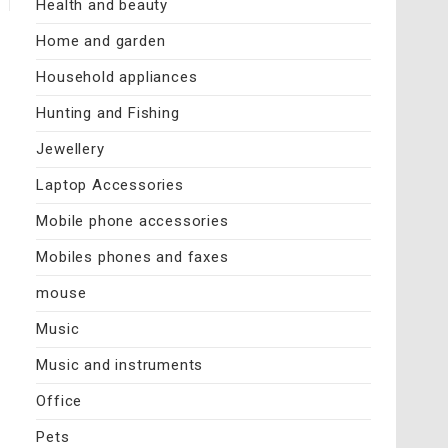
Health and beauty
Home and garden
Household appliances
Hunting and Fishing
Jewellery
Laptop Accessories
Mobile phone accessories
Mobiles phones and faxes
mouse
Music
Music and instruments
Office
Pets