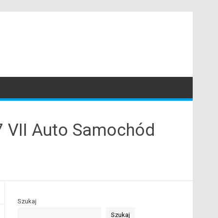
7 VII Auto Samochód
Szukaj
Szukaj