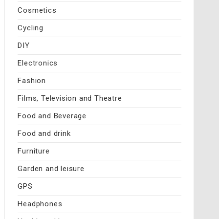
Cosmetics
Cycling
DIY
Electronics
Fashion
Films, Television and Theatre
Food and Beverage
Food and drink
Furniture
Garden and leisure
GPS
Headphones