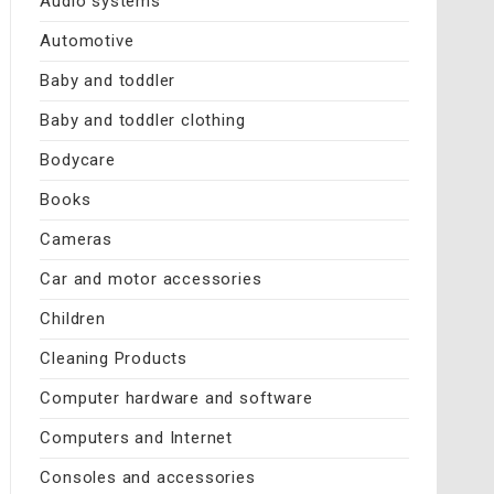
Audio systems
Automotive
Baby and toddler
Baby and toddler clothing
Bodycare
Books
Cameras
Car and motor accessories
Children
Cleaning Products
Computer hardware and software
Computers and Internet
Consoles and accessories