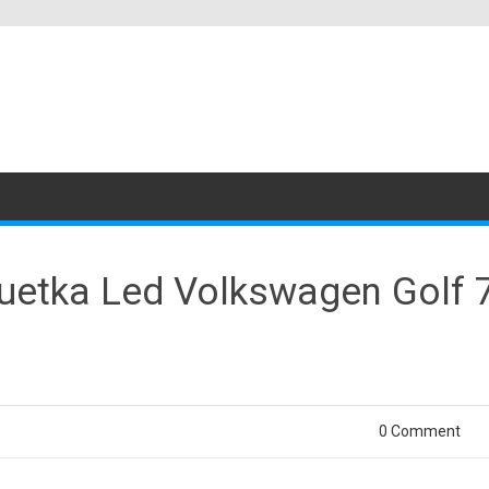
uetka Led Volkswagen Golf 
0 Comment