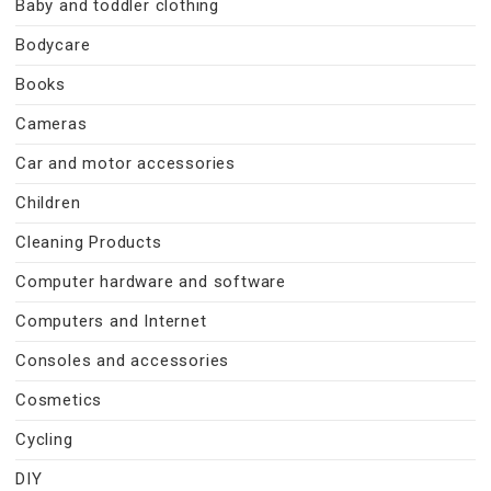
Baby and toddler clothing
Bodycare
Books
Cameras
Car and motor accessories
Children
Cleaning Products
Computer hardware and software
Computers and Internet
Consoles and accessories
Cosmetics
Cycling
DIY