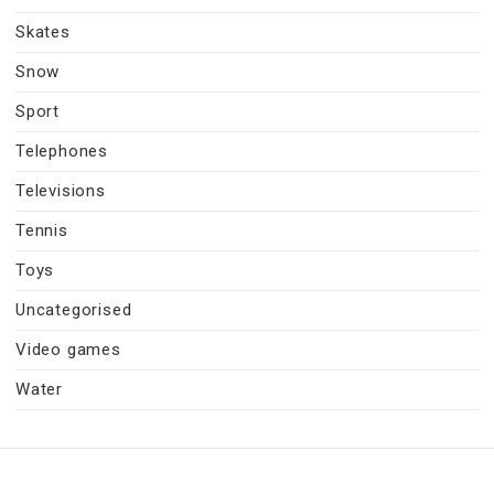
Skates
Snow
Sport
Telephones
Televisions
Tennis
Toys
Uncategorised
Video games
Water