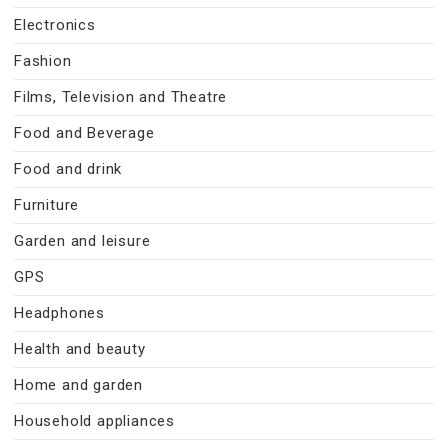
Electronics
Fashion
Films, Television and Theatre
Food and Beverage
Food and drink
Furniture
Garden and leisure
GPS
Headphones
Health and beauty
Home and garden
Household appliances