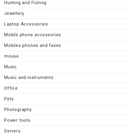
Hunting and Fishing
Jewellery
Laptop Accessories
Mobile phone accessories
Mobiles phones and faxes
mouse
Music
Music and instruments
Office
Pets
Photography
Power tools
Servers