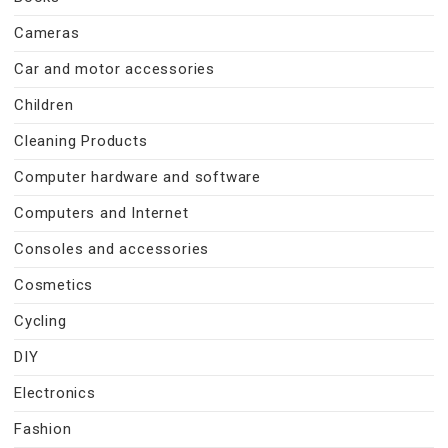
Cameras
Car and motor accessories
Children
Cleaning Products
Computer hardware and software
Computers and Internet
Consoles and accessories
Cosmetics
Cycling
DIY
Electronics
Fashion