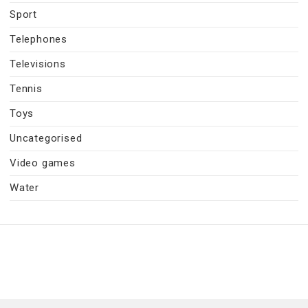
Sport
Telephones
Televisions
Tennis
Toys
Uncategorised
Video games
Water