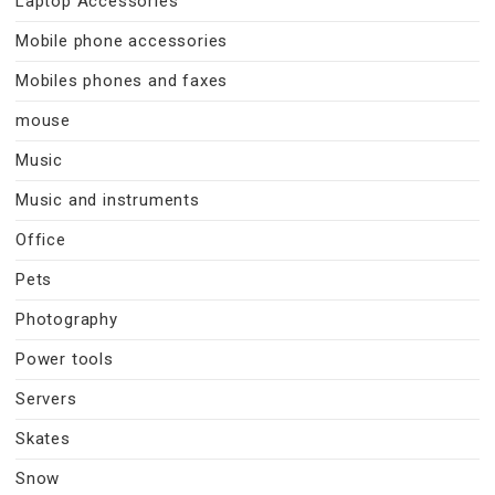
Laptop Accessories
Mobile phone accessories
Mobiles phones and faxes
mouse
Music
Music and instruments
Office
Pets
Photography
Power tools
Servers
Skates
Snow