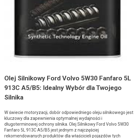
Olej Silnikowy Ford Volvo 5W30 Fanfaro 5L
913C A5/B5: Idealny Wybór dla Twojego
Silnika
W świecie motoryzacji, dobór odpowiedniego oleju silnikowego jest
kluczowy dla zapewnienia optymalnej wydajności i
długoterminowej ochrony silnika. Olej Silnikowy Ford Volvo 5W30
Fanfaro 5L 913C A5/B5 jest jednym z najczęściej
rekomendowanych produktów dla właścicieli pojazdów tych