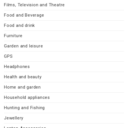
Films, Television and Theatre
Food and Beverage
Food and drink
Furniture
Garden and leisure
GPS
Headphones
Health and beauty
Home and garden
Household appliances
Hunting and Fishing
Jewellery