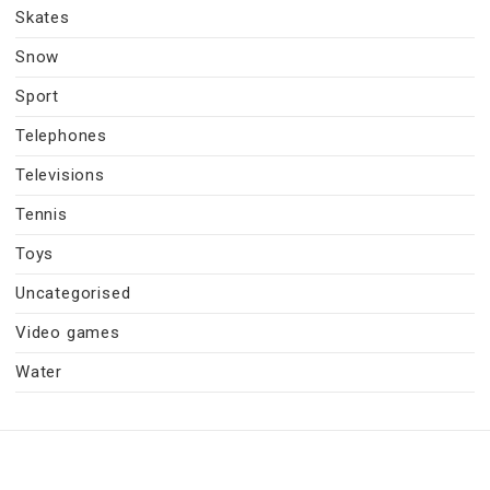
Skates
Snow
Sport
Telephones
Televisions
Tennis
Toys
Uncategorised
Video games
Water