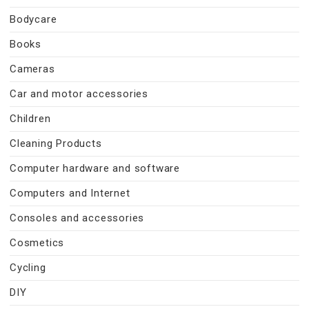
Bodycare
Books
Cameras
Car and motor accessories
Children
Cleaning Products
Computer hardware and software
Computers and Internet
Consoles and accessories
Cosmetics
Cycling
DIY