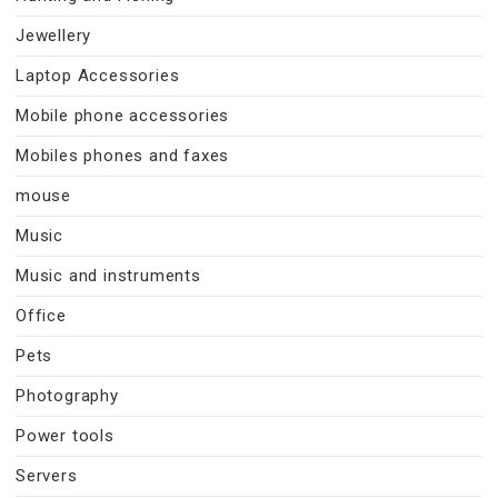
Jewellery
Laptop Accessories
Mobile phone accessories
Mobiles phones and faxes
mouse
Music
Music and instruments
Office
Pets
Photography
Power tools
Servers