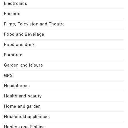
Electronics
Fashion
Films, Television and Theatre
Food and Beverage
Food and drink
Furniture
Garden and leisure
GPS
Headphones
Health and beauty
Home and garden
Household appliances
Hunting and Fishing