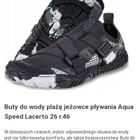
Buty do wody plażę jeżowce pływania Aqua
Speed Lacerto 26 r.46
W dzisiejszych czasach, wybór odpowiedniego obuwia do wody
jest nie tylko kwestią komfortu, ale także bezpieczeństwa. Buty do