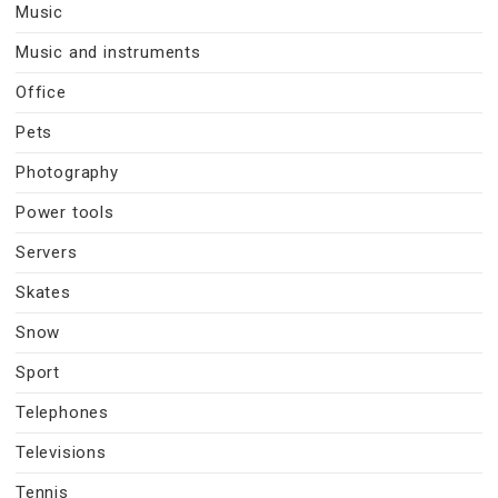
Music
Music and instruments
Office
Pets
Photography
Power tools
Servers
Skates
Snow
Sport
Telephones
Televisions
Tennis