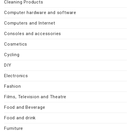
Cleaning Products
Computer hardware and software
Computers and Internet
Consoles and accessories
Cosmetics
Cycling
DIY
Electronics
Fashion
Films, Television and Theatre
Food and Beverage
Food and drink
Furniture