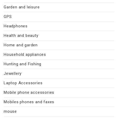
Garden and leisure
GPS
Headphones
Health and beauty
Home and garden
Household appliances
Hunting and Fishing
Jewellery
Laptop Accessories
Mobile phone accessories
Mobiles phones and faxes
mouse