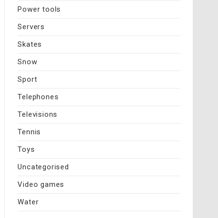
Power tools
Servers
Skates
Snow
Sport
Telephones
Televisions
Tennis
Toys
Uncategorised
Video games
Water