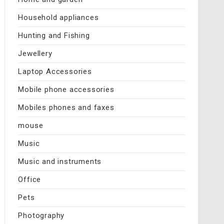
Household appliances
Hunting and Fishing
Jewellery
Laptop Accessories
Mobile phone accessories
Mobiles phones and faxes
mouse
Music
Music and instruments
Office
Pets
Photography