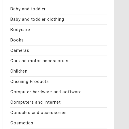
Baby and toddler
Baby and toddler clothing
Bodycare
Books
Cameras
Car and motor accessories
Children
Cleaning Products
Computer hardware and software
Computers and Internet
Consoles and accessories
Cosmetics