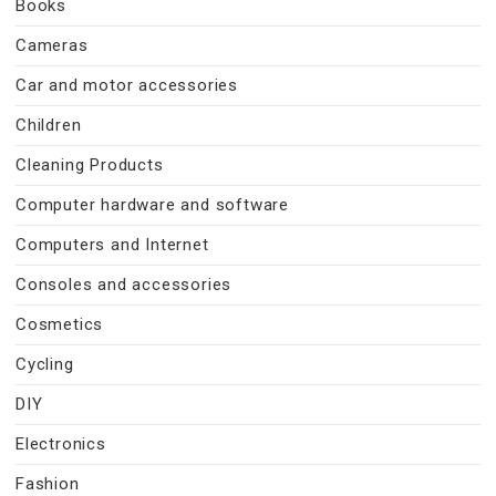
Books
Cameras
Car and motor accessories
Children
Cleaning Products
Computer hardware and software
Computers and Internet
Consoles and accessories
Cosmetics
Cycling
DIY
Electronics
Fashion