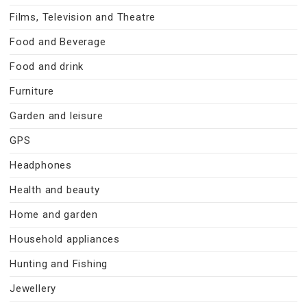
Films, Television and Theatre
Food and Beverage
Food and drink
Furniture
Garden and leisure
GPS
Headphones
Health and beauty
Home and garden
Household appliances
Hunting and Fishing
Jewellery