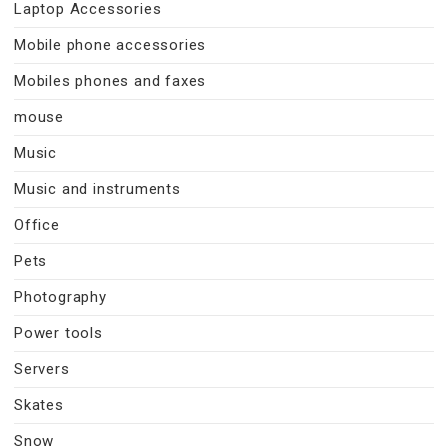
Laptop Accessories
Mobile phone accessories
Mobiles phones and faxes
mouse
Music
Music and instruments
Office
Pets
Photography
Power tools
Servers
Skates
Snow