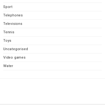
Sport
Telephones
Televisions
Tennis
Toys
Uncategorised
Video games
Water