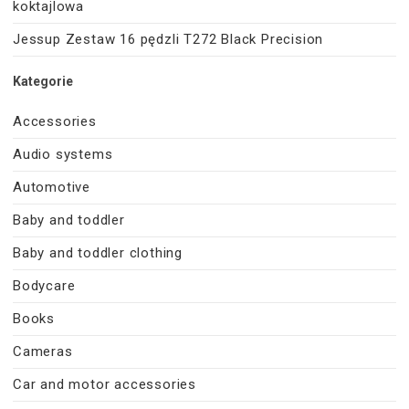
koktajlowa
Jessup Zestaw 16 pędzli T272 Black Precision
Kategorie
Accessories
Audio systems
Automotive
Baby and toddler
Baby and toddler clothing
Bodycare
Books
Cameras
Car and motor accessories