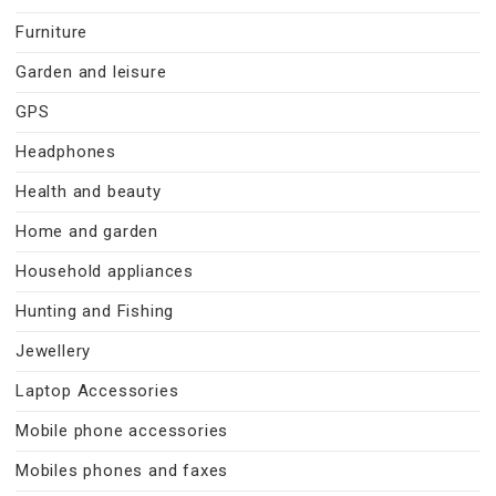
Furniture
Garden and leisure
GPS
Headphones
Health and beauty
Home and garden
Household appliances
Hunting and Fishing
Jewellery
Laptop Accessories
Mobile phone accessories
Mobiles phones and faxes