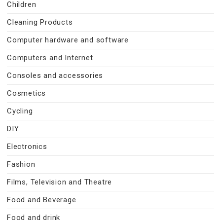
Children
Cleaning Products
Computer hardware and software
Computers and Internet
Consoles and accessories
Cosmetics
Cycling
DIY
Electronics
Fashion
Films, Television and Theatre
Food and Beverage
Food and drink