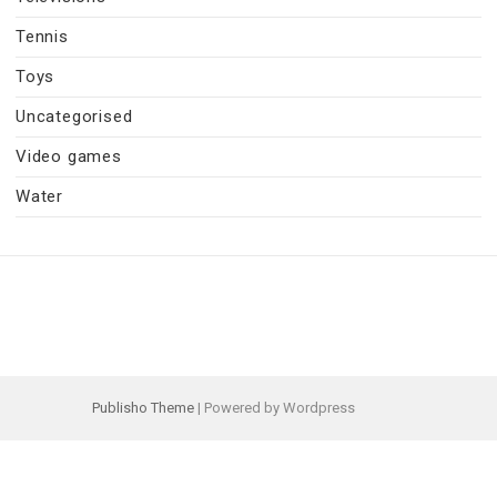
Tennis
Toys
Uncategorised
Video games
Water
Publisho Theme
| Powered by Wordpress