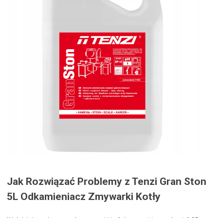
Jak Rozwiązać Problemy z Tenzi Gran Ston
5L Odkamieniacz Zmywarki Kotły