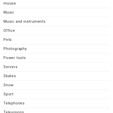
mouse
Music
Music and instruments
Office
Pets
Photography
Power tools
Servers
Skates
Snow
Sport
Telephones
Televisions