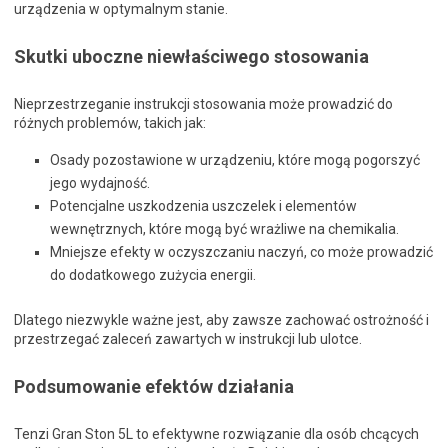
urządzenia w optymalnym stanie.
Skutki uboczne niewłaściwego stosowania
Nieprzestrzeganie instrukcji stosowania może prowadzić do
różnych problemów, takich jak:
Osady pozostawione w urządzeniu, które mogą pogorszyć
jego wydajność.
Potencjalne uszkodzenia uszczelek i elementów
wewnętrznych, które mogą być wrażliwe na chemikalia.
Mniejsze efekty w oczyszczaniu naczyń, co może prowadzić
do dodatkowego zużycia energii.
Dlatego niezwykle ważne jest, aby zawsze zachować ostrożność i
przestrzegać zaleceń zawartych w instrukcji lub ulotce.
Podsumowanie efektów działania
Tenzi Gran Ston 5L to efektywne rozwiązanie dla osób chcących