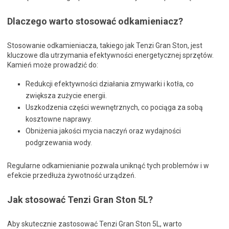
Dlaczego warto stosować odkamieniacz?
Stosowanie odkamieniacza, takiego jak Tenzi Gran Ston, jest
kluczowe dla utrzymania efektywności energetycznej sprzętów.
Kamień może prowadzić do:
Redukcji efektywności działania zmywarki i kotła, co
zwiększa zużycie energii.
Uszkodzenia części wewnętrznych, co pociąga za sobą
kosztowne naprawy.
Obniżenia jakości mycia naczyń oraz wydajności
podgrzewania wody.
Regularne odkamienianie pozwala uniknąć tych problemów i w
efekcie przedłuża żywotność urządzeń.
Jak stosować Tenzi Gran Ston 5L?
Aby skutecznie zastosować Tenzi Gran Ston 5L, warto