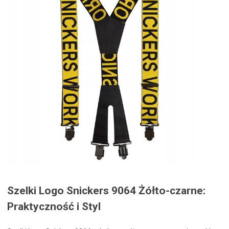
Szelki Logo Snickers 9064 Żółto-czarne:
Praktyczność i Styl