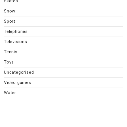
Skates
Snow
Sport
Telephones
Televisions
Tennis
Toys
Uncategorised
Video games
Water