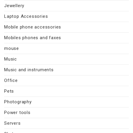
Jewellery
Laptop Accessories
Mobile phone accessories
Mobiles phones and faxes
mouse
Music
Music and instruments
Office
Pets
Photography
Power tools
Servers