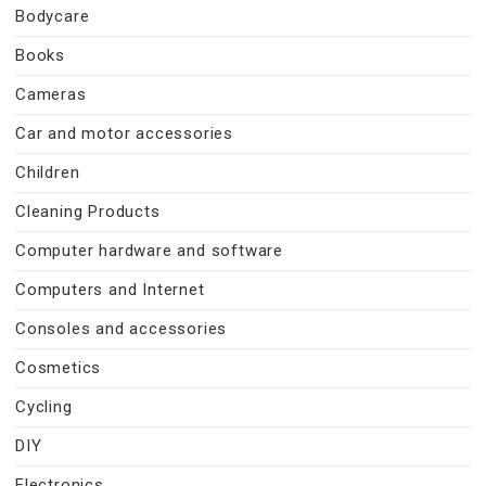
Bodycare
Books
Cameras
Car and motor accessories
Children
Cleaning Products
Computer hardware and software
Computers and Internet
Consoles and accessories
Cosmetics
Cycling
DIY
Electronics