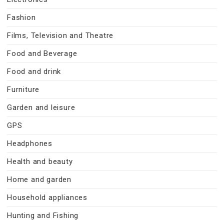
Fashion
Films, Television and Theatre
Food and Beverage
Food and drink
Furniture
Garden and leisure
GPS
Headphones
Health and beauty
Home and garden
Household appliances
Hunting and Fishing