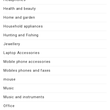
Health and beauty
Home and garden
Household appliances
Hunting and Fishing
Jewellery
Laptop Accessories
Mobile phone accessories
Mobiles phones and faxes
mouse
Music
Music and instruments
Office