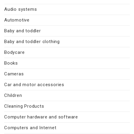
Audio systems
Automotive
Baby and toddler
Baby and toddler clothing
Bodycare
Books
Cameras
Car and motor accessories
Children
Cleaning Products
Computer hardware and software
Computers and Internet