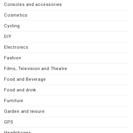
Consoles and accessories
Cosmetics
Cycling
DIY
Electronics
Fashion
Films, Television and Theatre
Food and Beverage
Food and drink
Furniture
Garden and leisure
GPS
Headphones