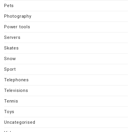
Pets
Photography
Power tools
Servers
Skates
Snow
Sport
Telephones
Televisions
Tennis
Toys
Uncategorised