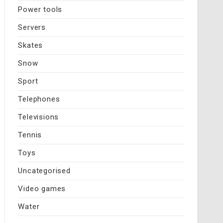
Power tools
Servers
Skates
Snow
Sport
Telephones
Televisions
Tennis
Toys
Uncategorised
Video games
Water