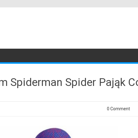
ium Spiderman Spider Pająk 
0 Comment