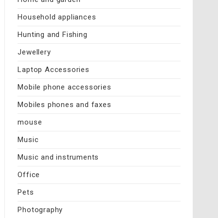
Household appliances
Hunting and Fishing
Jewellery
Laptop Accessories
Mobile phone accessories
Mobiles phones and faxes
mouse
Music
Music and instruments
Office
Pets
Photography