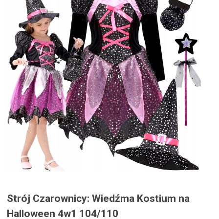
Strój Czarownicy: Wiedźma Kostium na
Halloween 4w1 104/110