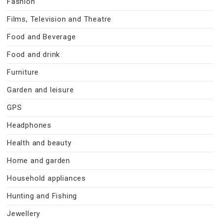
Fashion
Films, Television and Theatre
Food and Beverage
Food and drink
Furniture
Garden and leisure
GPS
Headphones
Health and beauty
Home and garden
Household appliances
Hunting and Fishing
Jewellery