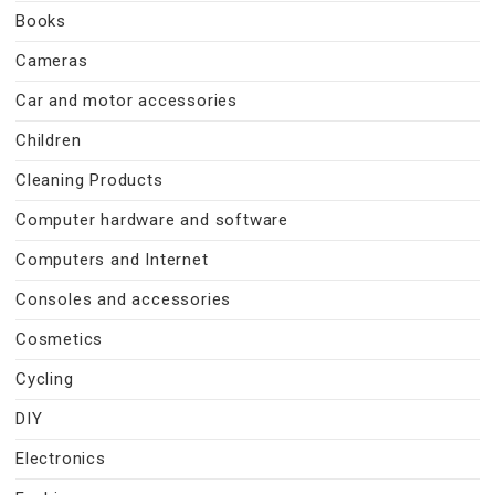
Books
Cameras
Car and motor accessories
Children
Cleaning Products
Computer hardware and software
Computers and Internet
Consoles and accessories
Cosmetics
Cycling
DIY
Electronics