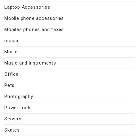
Laptop Accessories
Mobile phone accessories
Mobiles phones and faxes
mouse
Music
Music and instruments
Office
Pets
Photography
Power tools
Servers
Skates