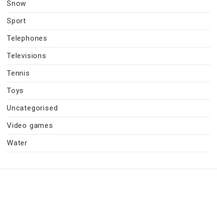
Snow
Sport
Telephones
Televisions
Tennis
Toys
Uncategorised
Video games
Water