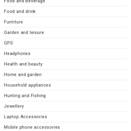
Food and Beverage
Food and drink
Furniture
Garden and leisure
GPS
Headphones
Health and beauty
Home and garden
Household appliances
Hunting and Fishing
Jewellery
Laptop Accessories
Mobile phone accessories