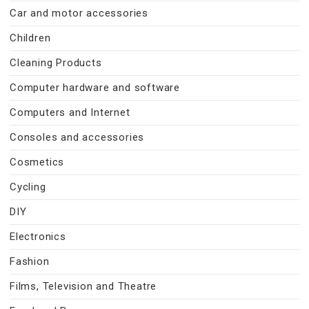
Car and motor accessories
Children
Cleaning Products
Computer hardware and software
Computers and Internet
Consoles and accessories
Cosmetics
Cycling
DIY
Electronics
Fashion
Films, Television and Theatre