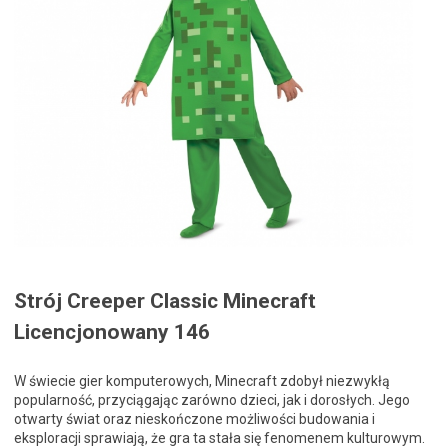
Strój Creeper Classic Minecraft
Licencjonowany 146
W świecie gier komputerowych, Minecraft zdobył niezwykłą
popularność, przyciągając zarówno dzieci, jak i dorosłych. Jego
otwarty świat oraz nieskończone możliwości budowania i
eksploracji sprawiają, że gra ta stała się fenomenem kulturowym.