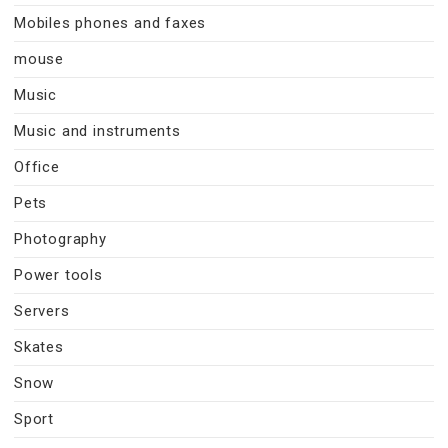
Mobiles phones and faxes
mouse
Music
Music and instruments
Office
Pets
Photography
Power tools
Servers
Skates
Snow
Sport