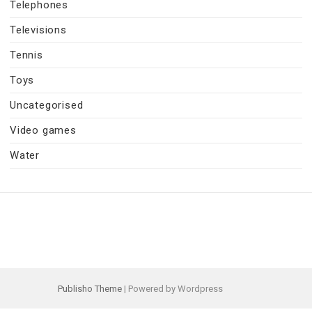
Telephones
Televisions
Tennis
Toys
Uncategorised
Video games
Water
Publisho Theme
| Powered by Wordpress