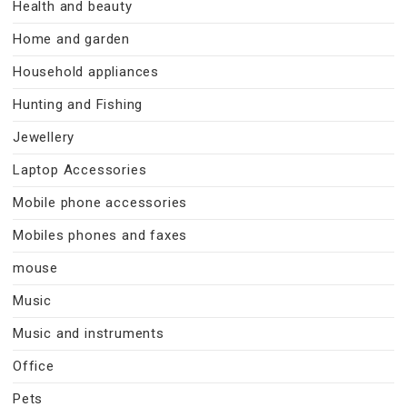
Health and beauty
Home and garden
Household appliances
Hunting and Fishing
Jewellery
Laptop Accessories
Mobile phone accessories
Mobiles phones and faxes
mouse
Music
Music and instruments
Office
Pets