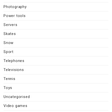
Photography
Power tools
Servers
Skates
Snow
Sport
Telephones
Televisions
Tennis
Toys
Uncategorised
Video games