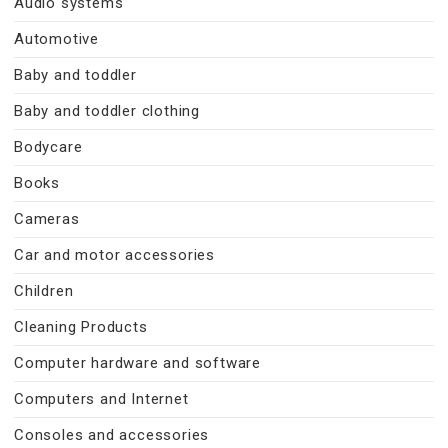
Audio systems
Automotive
Baby and toddler
Baby and toddler clothing
Bodycare
Books
Cameras
Car and motor accessories
Children
Cleaning Products
Computer hardware and software
Computers and Internet
Consoles and accessories