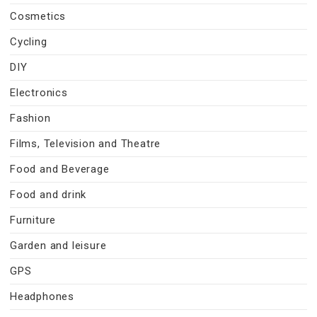
Cosmetics
Cycling
DIY
Electronics
Fashion
Films, Television and Theatre
Food and Beverage
Food and drink
Furniture
Garden and leisure
GPS
Headphones