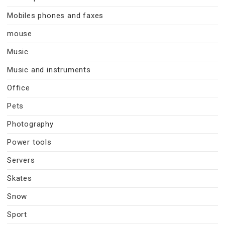
Mobiles phones and faxes
mouse
Music
Music and instruments
Office
Pets
Photography
Power tools
Servers
Skates
Snow
Sport