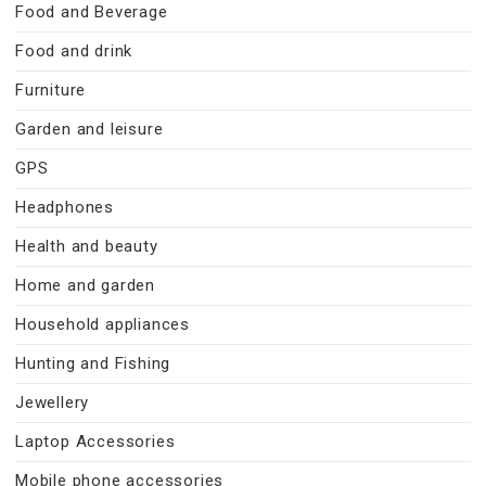
Food and Beverage
Food and drink
Furniture
Garden and leisure
GPS
Headphones
Health and beauty
Home and garden
Household appliances
Hunting and Fishing
Jewellery
Laptop Accessories
Mobile phone accessories