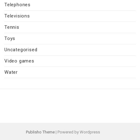
Telephones
Televisions
Tennis
Toys
Uncategorised
Video games
Water
Publisho Theme
| Powered by Wordpress