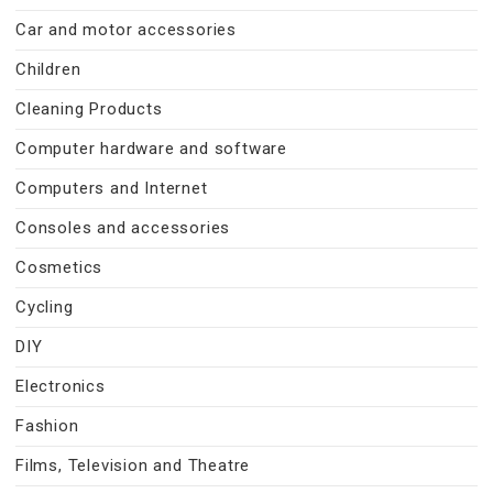
Car and motor accessories
Children
Cleaning Products
Computer hardware and software
Computers and Internet
Consoles and accessories
Cosmetics
Cycling
DIY
Electronics
Fashion
Films, Television and Theatre