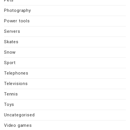
Photography
Power tools
Servers
Skates
Snow
Sport
Telephones
Televisions
Tennis
Toys
Uncategorised
Video games