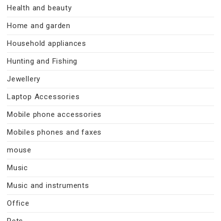
Health and beauty
Home and garden
Household appliances
Hunting and Fishing
Jewellery
Laptop Accessories
Mobile phone accessories
Mobiles phones and faxes
mouse
Music
Music and instruments
Office
Pets