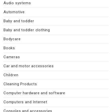
Audio systems
Automotive
Baby and toddler
Baby and toddler clothing
Bodycare
Books
Cameras
Car and motor accessories
Children
Cleaning Products
Computer hardware and software
Computers and Internet
Consoles and accessories