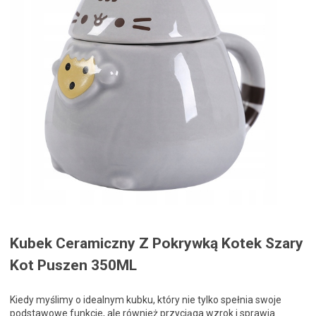
Kubek Ceramiczny Z Pokrywką Kotek Szary
Kot Puszen 350ML
Kiedy myślimy o idealnym kubku, który nie tylko spełnia swoje
podstawowe funkcje, ale również przyciąga wzrok i sprawia