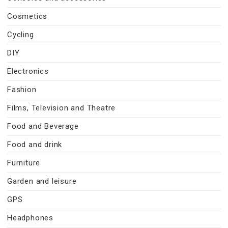
Cosmetics
Cycling
DIY
Electronics
Fashion
Films, Television and Theatre
Food and Beverage
Food and drink
Furniture
Garden and leisure
GPS
Headphones