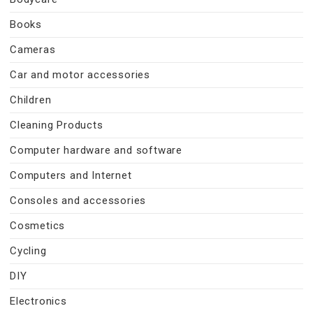
Books
Cameras
Car and motor accessories
Children
Cleaning Products
Computer hardware and software
Computers and Internet
Consoles and accessories
Cosmetics
Cycling
DIY
Electronics