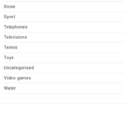
Snow
Sport
Telephones
Televisions
Tennis
Toys
Uncategorised
Video games
Water