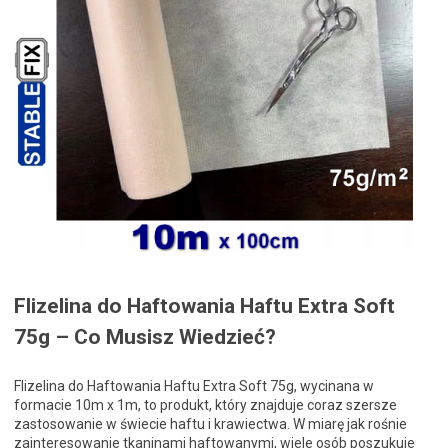
Flizelina do Haftowania Haftu Extra Soft
75g – Co Musisz Wiedzieć?
Flizelina do Haftowania Haftu Extra Soft 75g, wycinana w
formacie 10m x 1m, to produkt, który znajduje coraz szersze
zastosowanie w świecie haftu i krawiectwa. W miarę jak rośnie
zainteresowanie tkaninami haftowanymi, wiele osób poszukuje