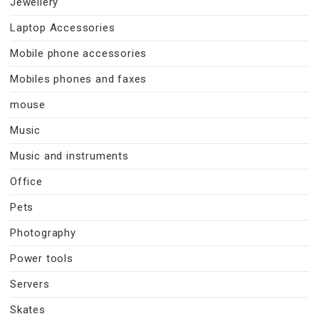
Jewellery
Laptop Accessories
Mobile phone accessories
Mobiles phones and faxes
mouse
Music
Music and instruments
Office
Pets
Photography
Power tools
Servers
Skates