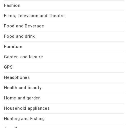
Fashion
Films, Television and Theatre
Food and Beverage
Food and drink
Furniture
Garden and leisure
GPS
Headphones
Health and beauty
Home and garden
Household appliances
Hunting and Fishing