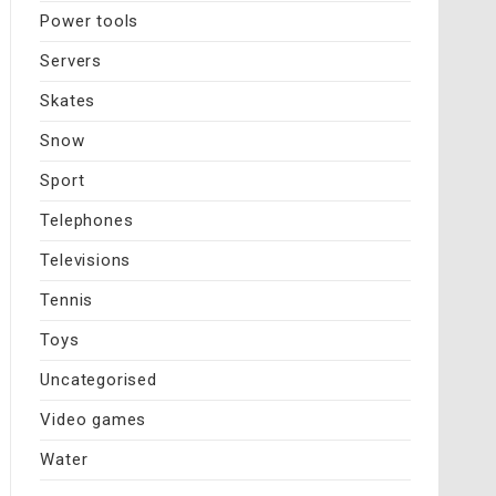
Power tools
Servers
Skates
Snow
Sport
Telephones
Televisions
Tennis
Toys
Uncategorised
Video games
Water