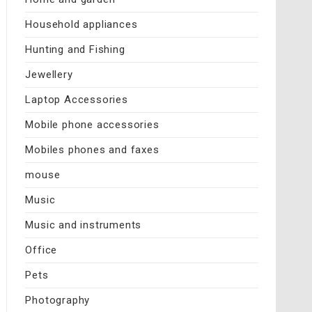
Household appliances
Hunting and Fishing
Jewellery
Laptop Accessories
Mobile phone accessories
Mobiles phones and faxes
mouse
Music
Music and instruments
Office
Pets
Photography