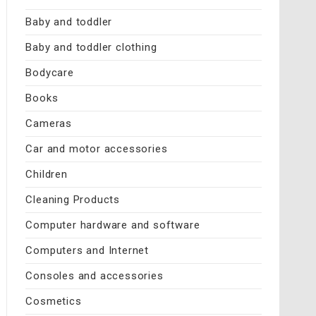
Baby and toddler
Baby and toddler clothing
Bodycare
Books
Cameras
Car and motor accessories
Children
Cleaning Products
Computer hardware and software
Computers and Internet
Consoles and accessories
Cosmetics