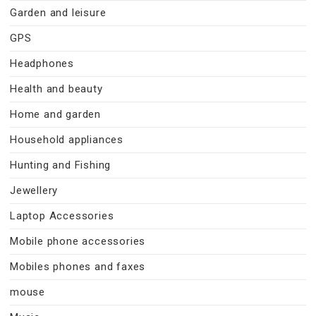
Garden and leisure
GPS
Headphones
Health and beauty
Home and garden
Household appliances
Hunting and Fishing
Jewellery
Laptop Accessories
Mobile phone accessories
Mobiles phones and faxes
mouse