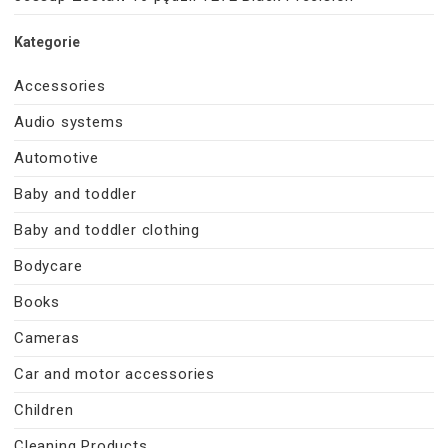
Kategorie
Accessories
Audio systems
Automotive
Baby and toddler
Baby and toddler clothing
Bodycare
Books
Cameras
Car and motor accessories
Children
Cleaning Products