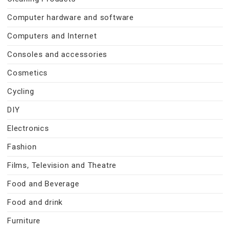
Computer hardware and software
Computers and Internet
Consoles and accessories
Cosmetics
Cycling
DIY
Electronics
Fashion
Films, Television and Theatre
Food and Beverage
Food and drink
Furniture