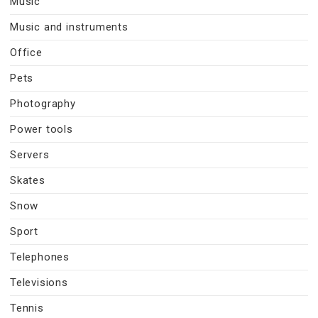
Music
Music and instruments
Office
Pets
Photography
Power tools
Servers
Skates
Snow
Sport
Telephones
Televisions
Tennis