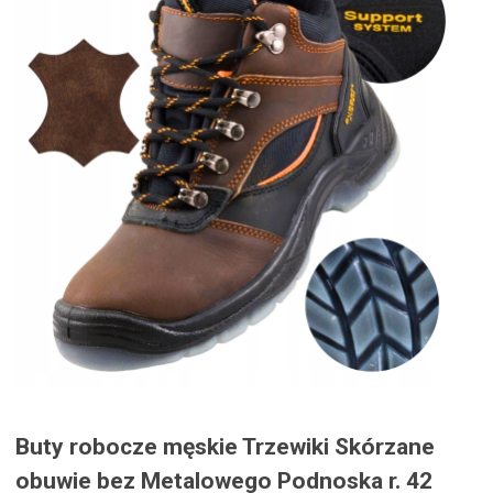
Buty robocze męskie Trzewiki Skórzane
obuwie bez Metalowego Podnoska r. 42