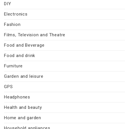
DIY
Electronics
Fashion
Films, Television and Theatre
Food and Beverage
Food and drink
Furniture
Garden and leisure
GPS
Headphones
Health and beauty
Home and garden
Household appliances