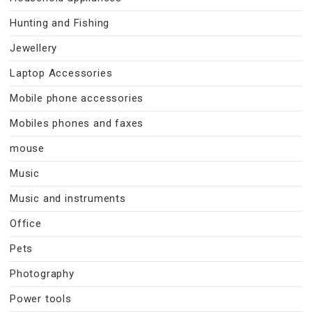
Hunting and Fishing
Jewellery
Laptop Accessories
Mobile phone accessories
Mobiles phones and faxes
mouse
Music
Music and instruments
Office
Pets
Photography
Power tools