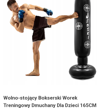
Wolno-stojący Bokserski Worek
Treningowy Dmuchany Dla Dzieci 165CM