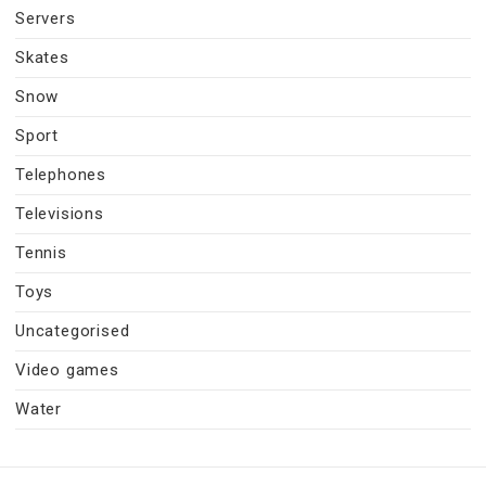
Servers
Skates
Snow
Sport
Telephones
Televisions
Tennis
Toys
Uncategorised
Video games
Water