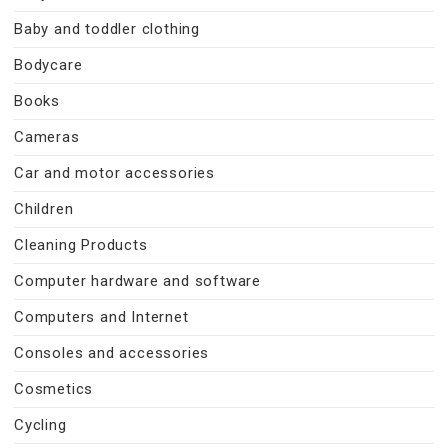
Baby and toddler clothing
Bodycare
Books
Cameras
Car and motor accessories
Children
Cleaning Products
Computer hardware and software
Computers and Internet
Consoles and accessories
Cosmetics
Cycling