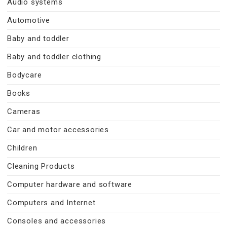
Audio systems
Automotive
Baby and toddler
Baby and toddler clothing
Bodycare
Books
Cameras
Car and motor accessories
Children
Cleaning Products
Computer hardware and software
Computers and Internet
Consoles and accessories