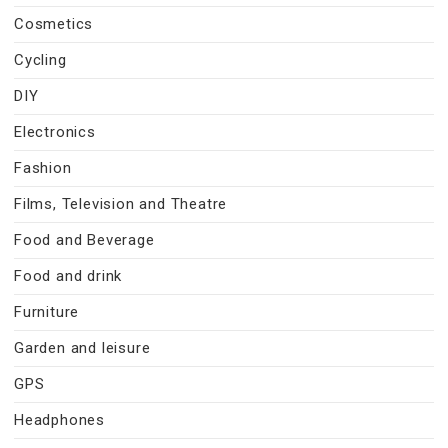
Cosmetics
Cycling
DIY
Electronics
Fashion
Films, Television and Theatre
Food and Beverage
Food and drink
Furniture
Garden and leisure
GPS
Headphones