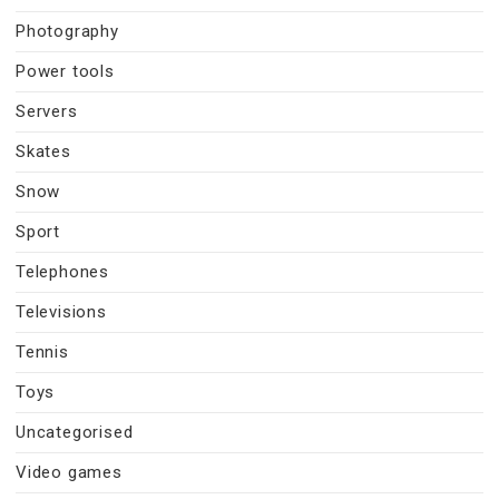
Photography
Power tools
Servers
Skates
Snow
Sport
Telephones
Televisions
Tennis
Toys
Uncategorised
Video games