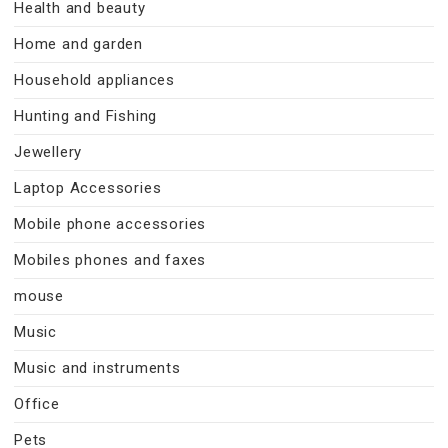
Health and beauty
Home and garden
Household appliances
Hunting and Fishing
Jewellery
Laptop Accessories
Mobile phone accessories
Mobiles phones and faxes
mouse
Music
Music and instruments
Office
Pets