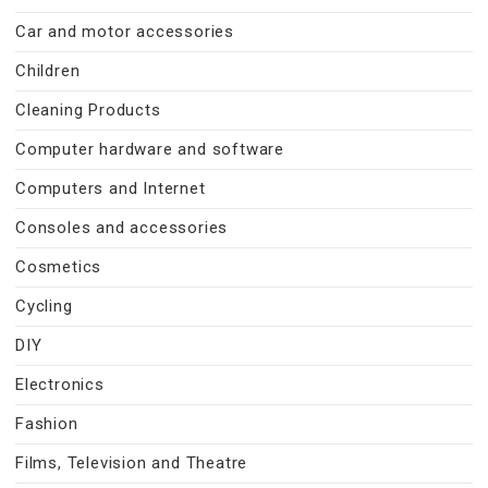
Car and motor accessories
Children
Cleaning Products
Computer hardware and software
Computers and Internet
Consoles and accessories
Cosmetics
Cycling
DIY
Electronics
Fashion
Films, Television and Theatre