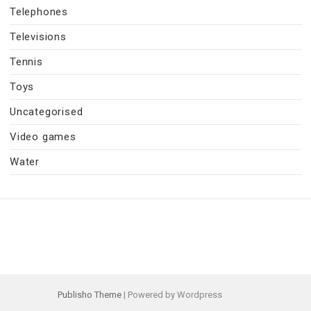
Telephones
Televisions
Tennis
Toys
Uncategorised
Video games
Water
Publisho Theme
| Powered by Wordpress