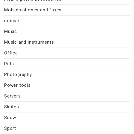
Mobiles phones and faxes
mouse
Music
Music and instruments
Office
Pets
Photography
Power tools
Servers
Skates
Snow
Sport