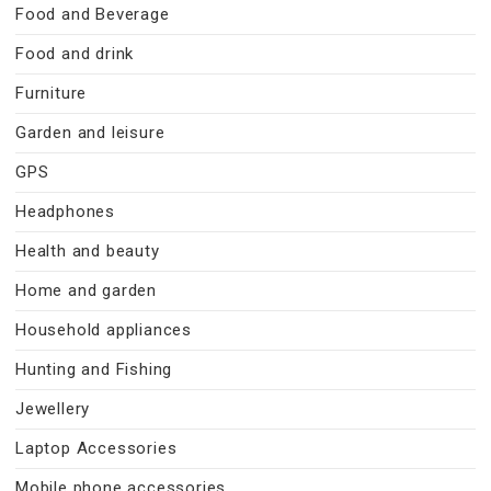
Food and Beverage
Food and drink
Furniture
Garden and leisure
GPS
Headphones
Health and beauty
Home and garden
Household appliances
Hunting and Fishing
Jewellery
Laptop Accessories
Mobile phone accessories