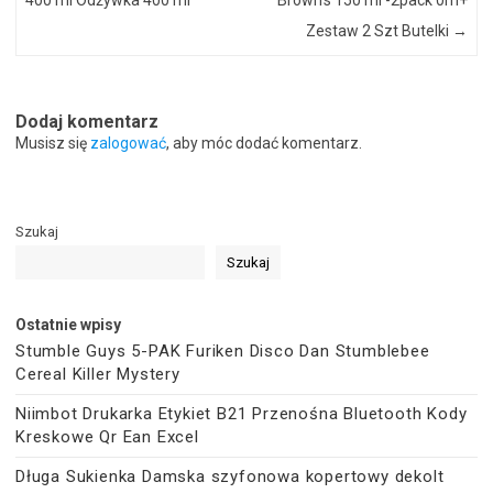
Zestaw 2 Szt Butelki
→
Dodaj komentarz
Musisz się
zalogować
, aby móc dodać komentarz.
Szukaj
Szukaj
Ostatnie wpisy
Stumble Guys 5-PAK Furiken Disco Dan Stumblebee
Cereal Killer Mystery
Niimbot Drukarka Etykiet B21 Przenośna Bluetooth Kody
Kreskowe Qr Ean Excel
Długa Sukienka Damska szyfonowa kopertowy dekolt