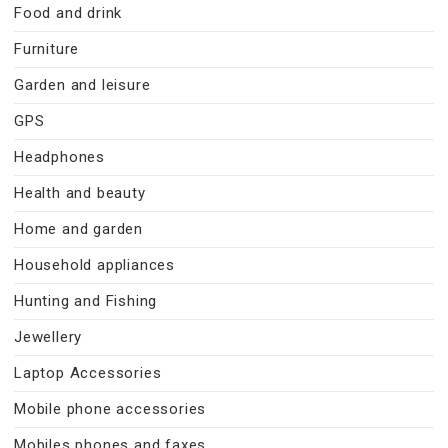
Food and drink
Furniture
Garden and leisure
GPS
Headphones
Health and beauty
Home and garden
Household appliances
Hunting and Fishing
Jewellery
Laptop Accessories
Mobile phone accessories
Mobiles phones and faxes