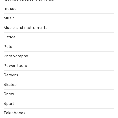
mouse
Music
Music and instruments
Office
Pets
Photography
Power tools
Servers
Skates
Snow
Sport
Telephones