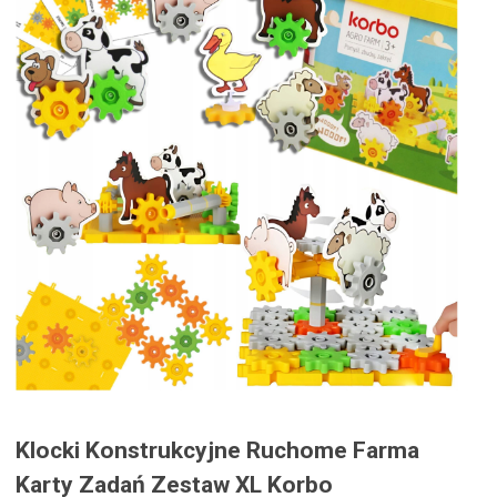
Klocki Konstrukcyjne Ruchome Farma
Karty Zadań Zestaw XL Korbo