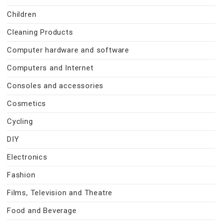
Children
Cleaning Products
Computer hardware and software
Computers and Internet
Consoles and accessories
Cosmetics
Cycling
DIY
Electronics
Fashion
Films, Television and Theatre
Food and Beverage