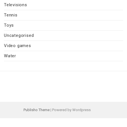
Televisions
Tennis
Toys
Uncategorised
Video games
Water
Publisho Theme
| Powered by Wordpress