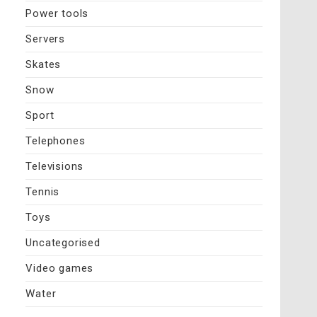
Power tools
Servers
Skates
Snow
Sport
Telephones
Televisions
Tennis
Toys
Uncategorised
Video games
Water