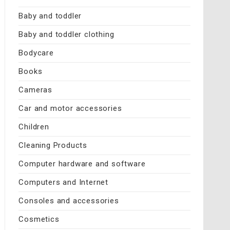
Baby and toddler
Baby and toddler clothing
Bodycare
Books
Cameras
Car and motor accessories
Children
Cleaning Products
Computer hardware and software
Computers and Internet
Consoles and accessories
Cosmetics