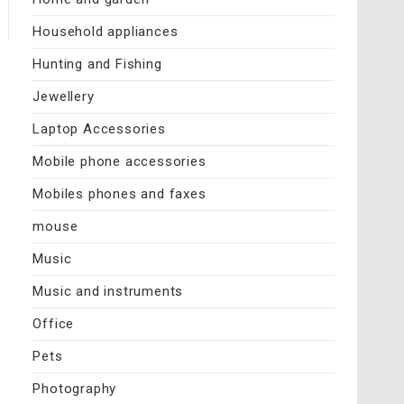
Household appliances
Hunting and Fishing
Jewellery
Laptop Accessories
Mobile phone accessories
Mobiles phones and faxes
mouse
Music
Music and instruments
Office
Pets
Photography