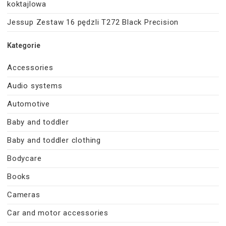
koktajlowa
Jessup Zestaw 16 pędzli T272 Black Precision
Kategorie
Accessories
Audio systems
Automotive
Baby and toddler
Baby and toddler clothing
Bodycare
Books
Cameras
Car and motor accessories