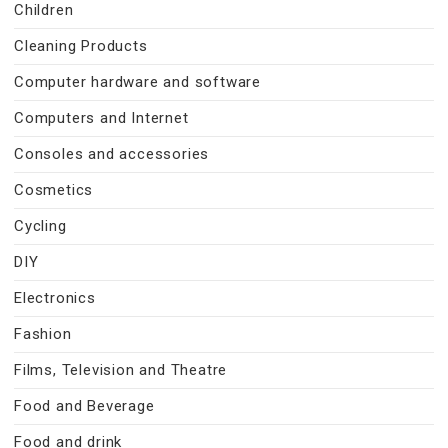
Children
Cleaning Products
Computer hardware and software
Computers and Internet
Consoles and accessories
Cosmetics
Cycling
DIY
Electronics
Fashion
Films, Television and Theatre
Food and Beverage
Food and drink