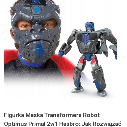
Figurka Maska Transformers Robot
Optimus Primal 2w1 Hasbro: Jak Rozwiązać