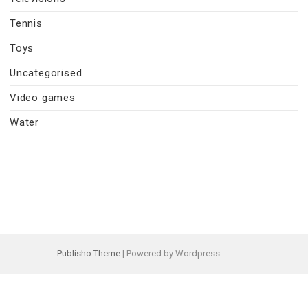
Tennis
Toys
Uncategorised
Video games
Water
Publisho Theme
| Powered by Wordpress