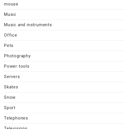
mouse
Music
Music and instruments
Office
Pets
Photography
Power tools
Servers
Skates
Snow
Sport
Telephones
Televisions