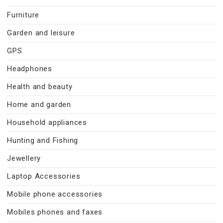
Furniture
Garden and leisure
GPS
Headphones
Health and beauty
Home and garden
Household appliances
Hunting and Fishing
Jewellery
Laptop Accessories
Mobile phone accessories
Mobiles phones and faxes