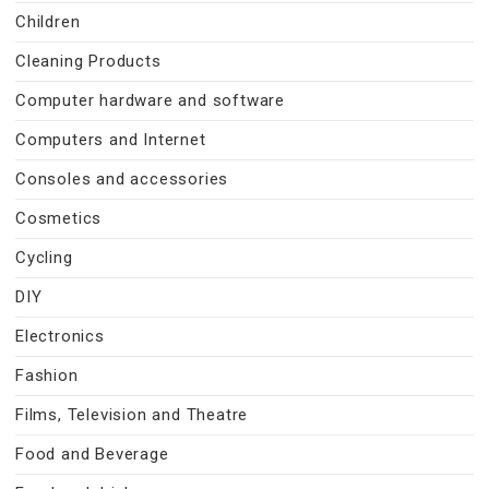
Children
Cleaning Products
Computer hardware and software
Computers and Internet
Consoles and accessories
Cosmetics
Cycling
DIY
Electronics
Fashion
Films, Television and Theatre
Food and Beverage