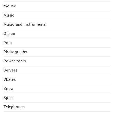
mouse
Music
Music and instruments
Office
Pets
Photography
Power tools
Servers
Skates
Snow
Sport
Telephones