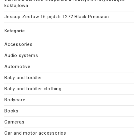
koktajlowa
Jessup Zestaw 16 pędzli T272 Black Precision
Kategorie
Accessories
Audio systems
Automotive
Baby and toddler
Baby and toddler clothing
Bodycare
Books
Cameras
Car and motor accessories