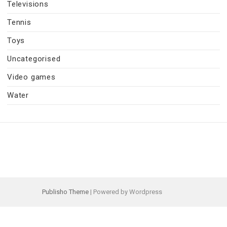
Televisions
Tennis
Toys
Uncategorised
Video games
Water
Publisho Theme
| Powered by Wordpress