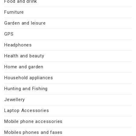
Food and drink
Furniture
Garden and leisure
GPS
Headphones
Health and beauty
Home and garden
Household appliances
Hunting and Fishing
Jewellery
Laptop Accessories
Mobile phone accessories
Mobiles phones and faxes