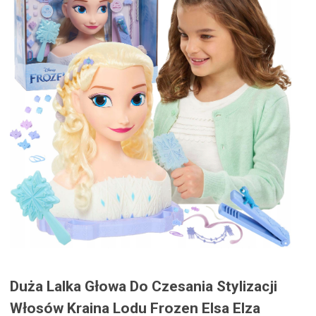
Duża Lalka Głowa Do Czesania Stylizacji
Włosów Kraina Lodu Frozen Elsa Elza