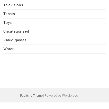
Televisions
Tennis
Toys
Uncategorised
Video games
Water
Publisho Theme
| Powered by Wordpress