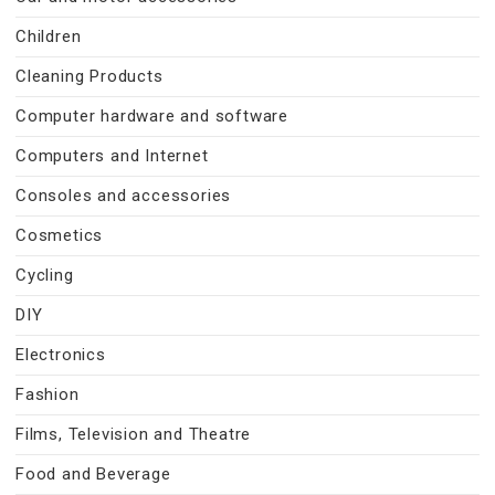
Children
Cleaning Products
Computer hardware and software
Computers and Internet
Consoles and accessories
Cosmetics
Cycling
DIY
Electronics
Fashion
Films, Television and Theatre
Food and Beverage