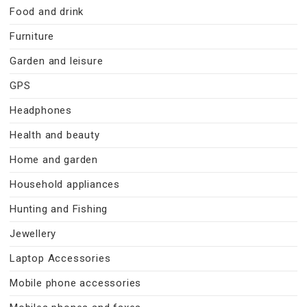
Food and drink
Furniture
Garden and leisure
GPS
Headphones
Health and beauty
Home and garden
Household appliances
Hunting and Fishing
Jewellery
Laptop Accessories
Mobile phone accessories