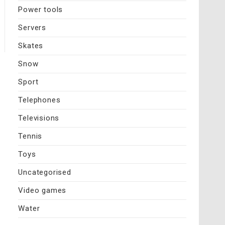
Power tools
Servers
Skates
Snow
Sport
Telephones
Televisions
Tennis
Toys
Uncategorised
Video games
Water