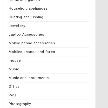
Household appliances
Hunting and Fishing
Jewellery
Laptop Accessories
Mobile phone accessories
Mobiles phones and faxes
mouse
Music
Music and instruments
Office
Pets
Photography