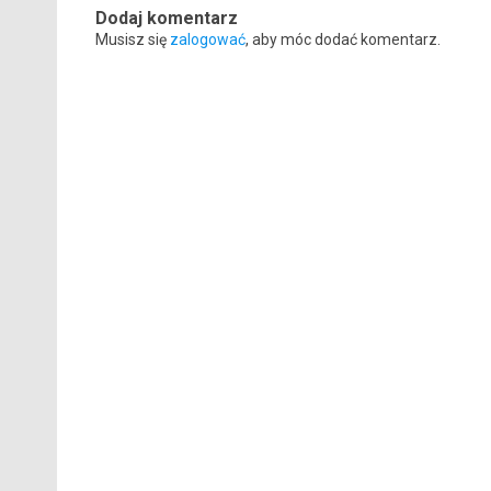
Dodaj komentarz
Musisz się
zalogować
, aby móc dodać komentarz.