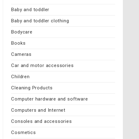
Baby and toddler
Baby and toddler clothing
Bodycare
Books
Cameras
Car and motor accessories
Children
Cleaning Products
Computer hardware and software
Computers and Internet
Consoles and accessories
Cosmetics