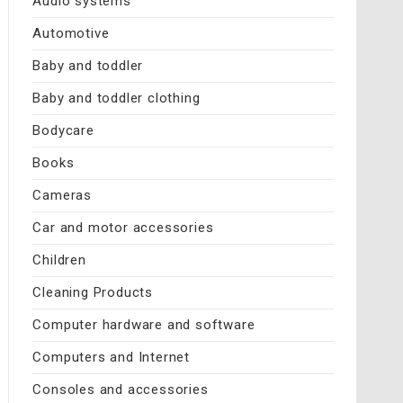
Audio systems
Automotive
Baby and toddler
Baby and toddler clothing
Bodycare
Books
Cameras
Car and motor accessories
Children
Cleaning Products
Computer hardware and software
Computers and Internet
Consoles and accessories