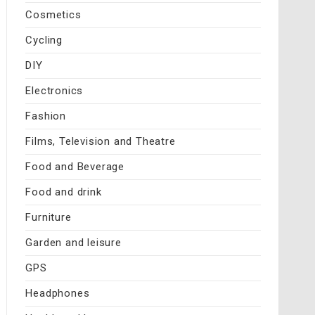
Cosmetics
Cycling
DIY
Electronics
Fashion
Films, Television and Theatre
Food and Beverage
Food and drink
Furniture
Garden and leisure
GPS
Headphones