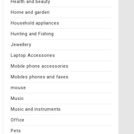
Health and beauty
Home and garden
Household appliances
Hunting and Fishing
Jewellery
Laptop Accessories
Mobile phone accessories
Mobiles phones and faxes
mouse
Music
Music and instruments
Office
Pets