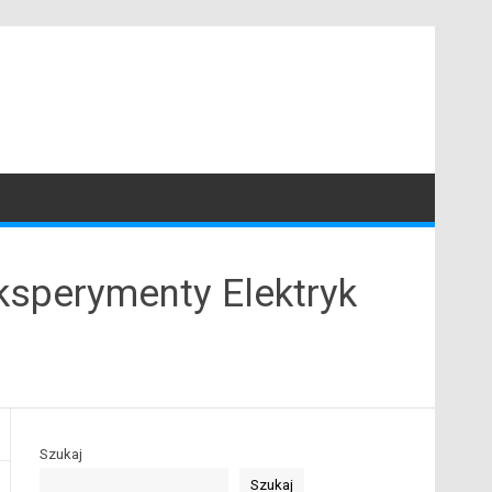
ksperymenty Elektryk
Szukaj
Szukaj