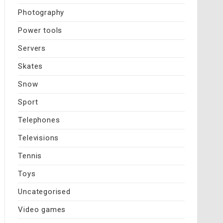
Photography
Power tools
Servers
Skates
Snow
Sport
Telephones
Televisions
Tennis
Toys
Uncategorised
Video games