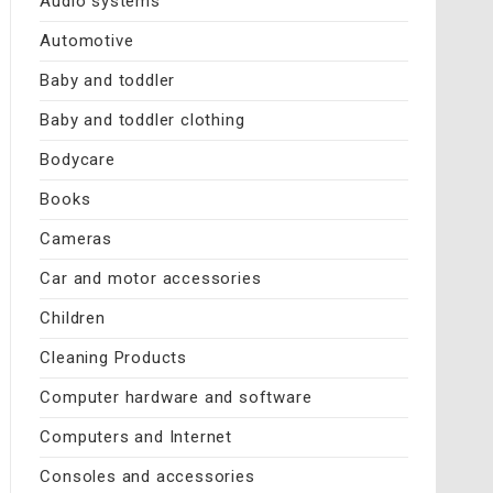
Audio systems
Automotive
Baby and toddler
Baby and toddler clothing
Bodycare
Books
Cameras
Car and motor accessories
Children
Cleaning Products
Computer hardware and software
Computers and Internet
Consoles and accessories