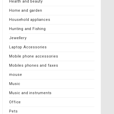
Health and beauty
Home and garden
Household appliances
Hunting and Fishing
Jewellery
Laptop Accessories
Mobile phone accessories
Mobiles phones and faxes
mouse
Music
Music and instruments
Office
Pets