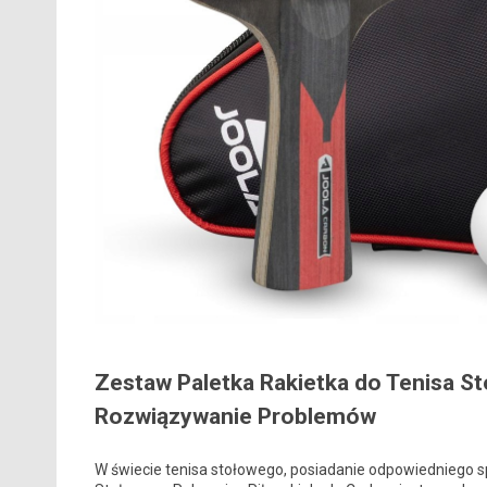
Zestaw Paletka Rakietka do Tenisa S
Rozwiązywanie Problemów
W świecie tenisa stołowego, posiadanie odpowiedniego sp