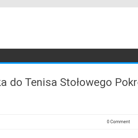
ka do Tenisa Stołowego Pokr
0 Comment