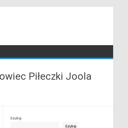
owiec Piłeczki Joola
Szukaj
Szukaj