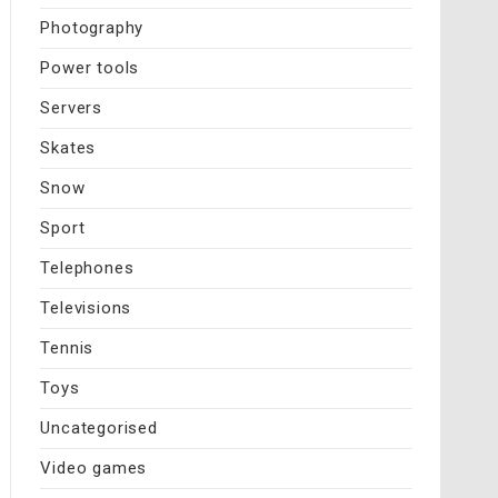
Photography
Power tools
Servers
Skates
Snow
Sport
Telephones
Televisions
Tennis
Toys
Uncategorised
Video games