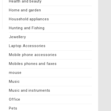
Health and beauty
Home and garden
Household appliances
Hunting and Fishing
Jewellery
Laptop Accessories
Mobile phone accessories
Mobiles phones and faxes
mouse
Music
Music and instruments
Office
Pets