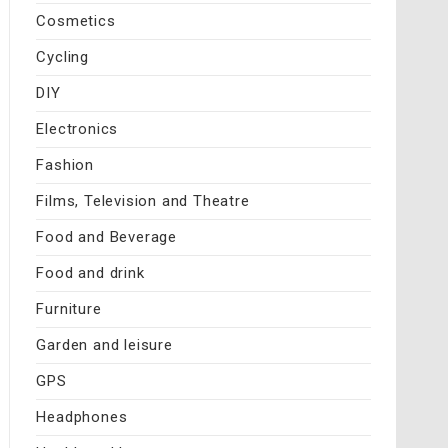
Cosmetics
Cycling
DIY
Electronics
Fashion
Films, Television and Theatre
Food and Beverage
Food and drink
Furniture
Garden and leisure
GPS
Headphones