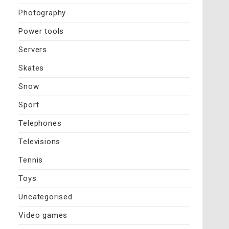
Photography
Power tools
Servers
Skates
Snow
Sport
Telephones
Televisions
Tennis
Toys
Uncategorised
Video games