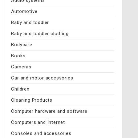
Audio systems
Automotive
Baby and toddler
Baby and toddler clothing
Bodycare
Books
Cameras
Car and motor accessories
Children
Cleaning Products
Computer hardware and software
Computers and Internet
Consoles and accessories