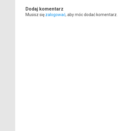
Dodaj komentarz
Musisz się
zalogować
, aby móc dodać komentarz.