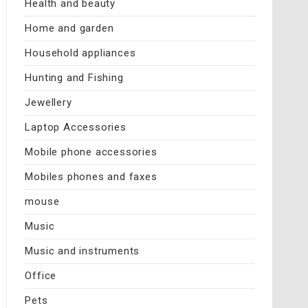
Health and beauty
Home and garden
Household appliances
Hunting and Fishing
Jewellery
Laptop Accessories
Mobile phone accessories
Mobiles phones and faxes
mouse
Music
Music and instruments
Office
Pets