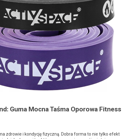
nd: Guma Mocna Taśma Oporowa Fitness
 zdrowie i kondycję fizyczną. Dobra forma to nie tylko efekt