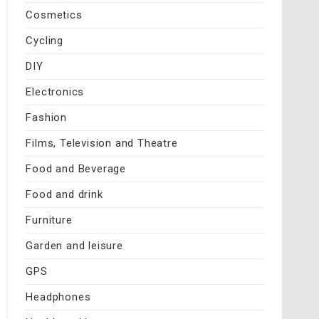
Cosmetics
Cycling
DIY
Electronics
Fashion
Films, Television and Theatre
Food and Beverage
Food and drink
Furniture
Garden and leisure
GPS
Headphones