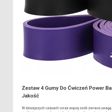
Zestaw 4 Gumy Do Ćwiczeń Power Ba
Jakość
W dzisiejszych czasach coraz więcej osób zwraca uwagę na