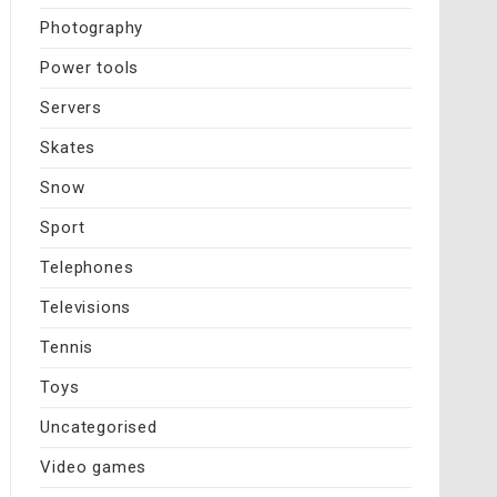
Photography
Power tools
Servers
Skates
Snow
Sport
Telephones
Televisions
Tennis
Toys
Uncategorised
Video games