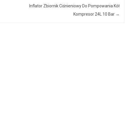
Inflator Zbiornik Ciśnieniowy Do Pompowania Kół
Kompresor 24L 10 Bar
→