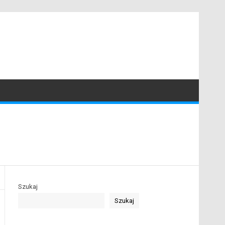
Szukaj
Szukaj