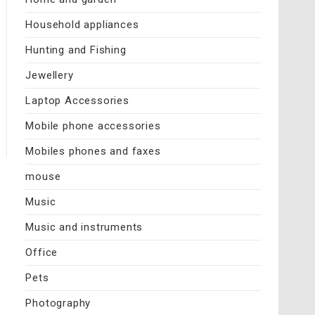
Household appliances
Hunting and Fishing
Jewellery
Laptop Accessories
Mobile phone accessories
Mobiles phones and faxes
mouse
Music
Music and instruments
Office
Pets
Photography