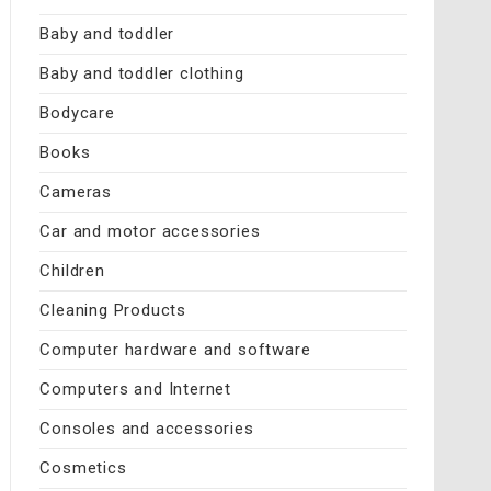
Baby and toddler
Baby and toddler clothing
Bodycare
Books
Cameras
Car and motor accessories
Children
Cleaning Products
Computer hardware and software
Computers and Internet
Consoles and accessories
Cosmetics