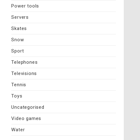
Power tools
Servers
Skates
Snow
Sport
Telephones
Televisions
Tennis
Toys
Uncategorised
Video games
Water