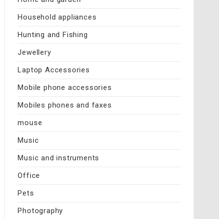
Household appliances
Hunting and Fishing
Jewellery
Laptop Accessories
Mobile phone accessories
Mobiles phones and faxes
mouse
Music
Music and instruments
Office
Pets
Photography