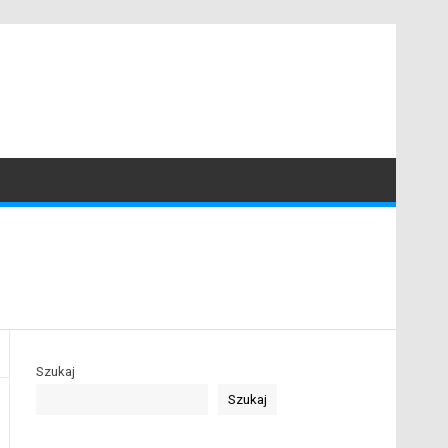
Szukaj
Szukaj