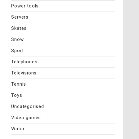
Power tools
Servers
Skates
Snow
Sport
Telephones
Televisions
Tennis
Toys
Uncategorised
Video games
Water