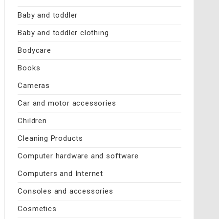
Baby and toddler
Baby and toddler clothing
Bodycare
Books
Cameras
Car and motor accessories
Children
Cleaning Products
Computer hardware and software
Computers and Internet
Consoles and accessories
Cosmetics