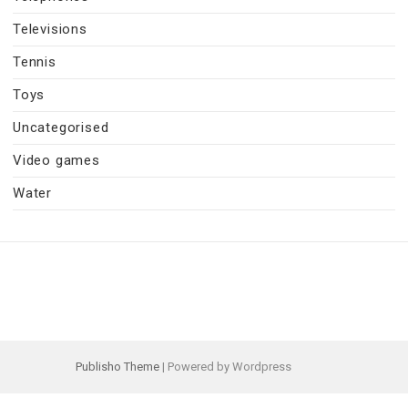
Televisions
Tennis
Toys
Uncategorised
Video games
Water
Publisho Theme
| Powered by Wordpress