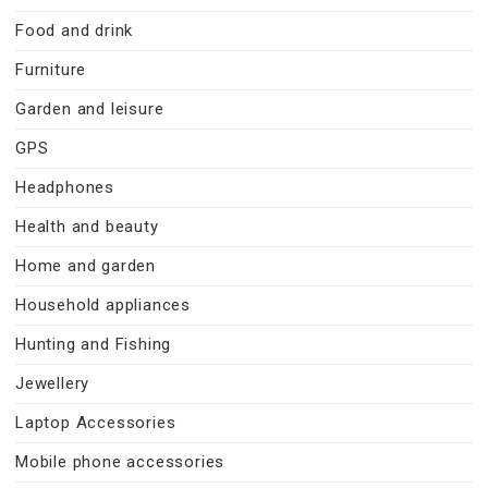
Food and drink
Furniture
Garden and leisure
GPS
Headphones
Health and beauty
Home and garden
Household appliances
Hunting and Fishing
Jewellery
Laptop Accessories
Mobile phone accessories