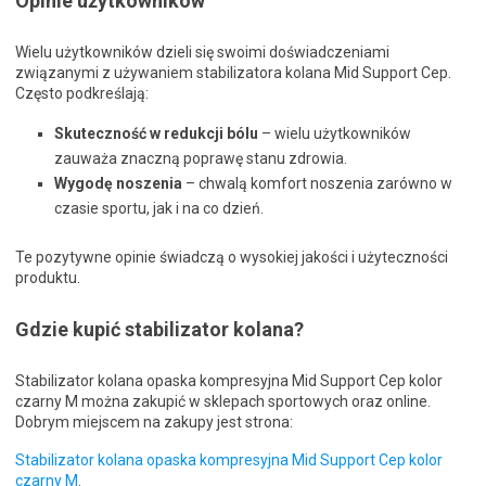
Opinie użytkowników
Wielu użytkowników dzieli się swoimi doświadczeniami
związanymi z używaniem stabilizatora kolana Mid Support Cep.
Często podkreślają:
Skuteczność w redukcji bólu
– wielu użytkowników
zauważa znaczną poprawę stanu zdrowia.
Wygodę noszenia
– chwalą komfort noszenia zarówno w
czasie sportu, jak i na co dzień.
Te pozytywne opinie świadczą o wysokiej jakości i użyteczności
produktu.
Gdzie kupić stabilizator kolana?
Stabilizator kolana opaska kompresyjna Mid Support Cep kolor
czarny M można zakupić w sklepach sportowych oraz online.
Dobrym miejscem na zakupy jest strona:
Stabilizator kolana opaska kompresyjna Mid Support Cep kolor
czarny M
.