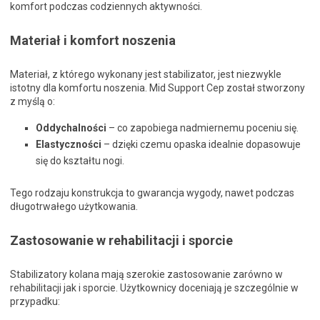
komfort podczas codziennych aktywności.
Materiał i komfort noszenia
Materiał, z którego wykonany jest stabilizator, jest niezwykle
istotny dla komfortu noszenia. Mid Support Cep został stworzony
z myślą o:
Oddychalności
– co zapobiega nadmiernemu poceniu się.
Elastyczności
– dzięki czemu opaska idealnie dopasowuje
się do kształtu nogi.
Tego rodzaju konstrukcja to gwarancja wygody, nawet podczas
długotrwałego użytkowania.
Zastosowanie w rehabilitacji i sporcie
Stabilizatory kolana mają szerokie zastosowanie zarówno w
rehabilitacji jak i sporcie. Użytkownicy doceniają je szczególnie w
przypadku: