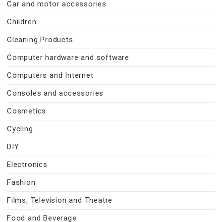
Car and motor accessories
Children
Cleaning Products
Computer hardware and software
Computers and Internet
Consoles and accessories
Cosmetics
Cycling
DIY
Electronics
Fashion
Films, Television and Theatre
Food and Beverage