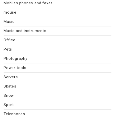
Mobiles phones and faxes
mouse
Music
Music and instruments
Office
Pets
Photography
Power tools
Servers
Skates
Snow
Sport
Telephones