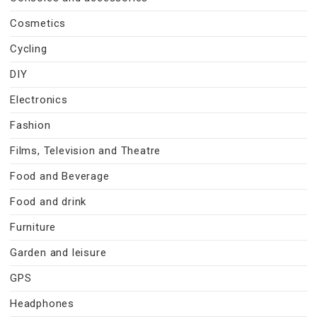
Cosmetics
Cycling
DIY
Electronics
Fashion
Films, Television and Theatre
Food and Beverage
Food and drink
Furniture
Garden and leisure
GPS
Headphones