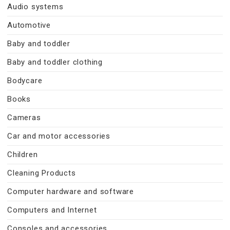
Audio systems
Automotive
Baby and toddler
Baby and toddler clothing
Bodycare
Books
Cameras
Car and motor accessories
Children
Cleaning Products
Computer hardware and software
Computers and Internet
Consoles and accessories