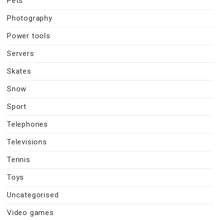
Pets
Photography
Power tools
Servers
Skates
Snow
Sport
Telephones
Televisions
Tennis
Toys
Uncategorised
Video games