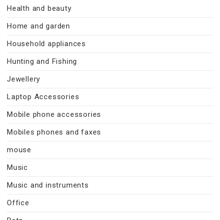
Health and beauty
Home and garden
Household appliances
Hunting and Fishing
Jewellery
Laptop Accessories
Mobile phone accessories
Mobiles phones and faxes
mouse
Music
Music and instruments
Office