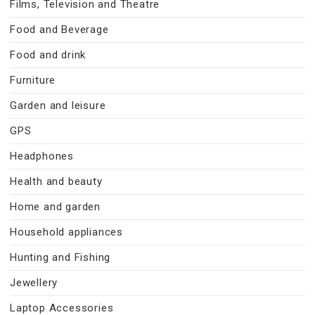
Films, Television and Theatre
Food and Beverage
Food and drink
Furniture
Garden and leisure
GPS
Headphones
Health and beauty
Home and garden
Household appliances
Hunting and Fishing
Jewellery
Laptop Accessories