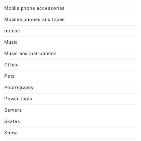
Mobile phone accessories
Mobiles phones and faxes
mouse
Music
Music and instruments
Office
Pets
Photography
Power tools
Servers
Skates
Snow