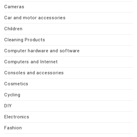
Cameras
Car and motor accessories
Children
Cleaning Products
Computer hardware and software
Computers and Internet
Consoles and accessories
Cosmetics
Cycling
DIY
Electronics
Fashion