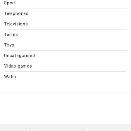
Sport
Telephones
Televisions
Tennis
Toys
Uncategorised
Video games
Water