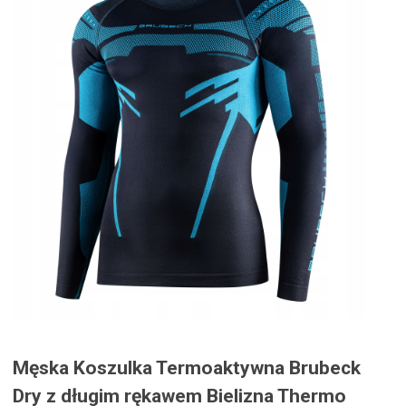
Męska Koszulka Termoaktywna Brubeck
Dry z długim rękawem Bielizna Thermo