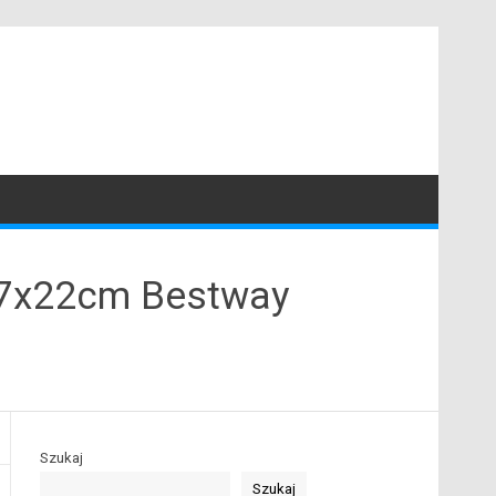
7x22cm Bestway
Szukaj
Szukaj