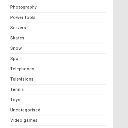
Photography
Power tools
Servers
Skates
Snow
Sport
Telephones
Televisions
Tennis
Toys
Uncategorised
Video games