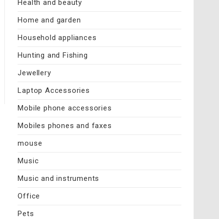
Health and beauty
Home and garden
Household appliances
Hunting and Fishing
Jewellery
Laptop Accessories
Mobile phone accessories
Mobiles phones and faxes
mouse
Music
Music and instruments
Office
Pets