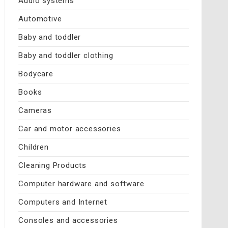
Audio systems
Automotive
Baby and toddler
Baby and toddler clothing
Bodycare
Books
Cameras
Car and motor accessories
Children
Cleaning Products
Computer hardware and software
Computers and Internet
Consoles and accessories