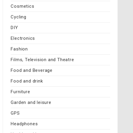
Cosmetics
Cycling
DIY
Electronics
Fashion
Films, Television and Theatre
Food and Beverage
Food and drink
Furniture
Garden and leisure
GPS
Headphones