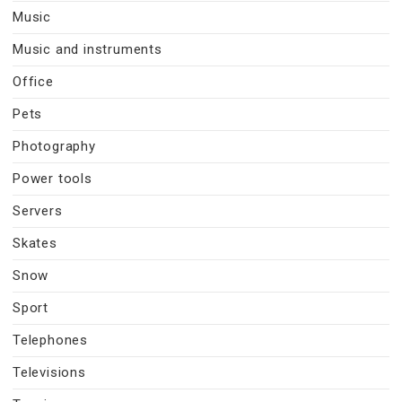
Music
Music and instruments
Office
Pets
Photography
Power tools
Servers
Skates
Snow
Sport
Telephones
Televisions