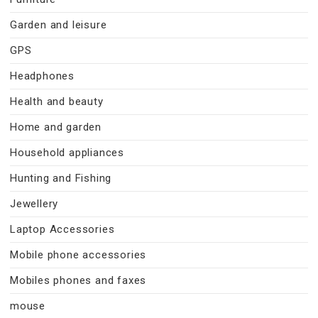
Garden and leisure
GPS
Headphones
Health and beauty
Home and garden
Household appliances
Hunting and Fishing
Jewellery
Laptop Accessories
Mobile phone accessories
Mobiles phones and faxes
mouse