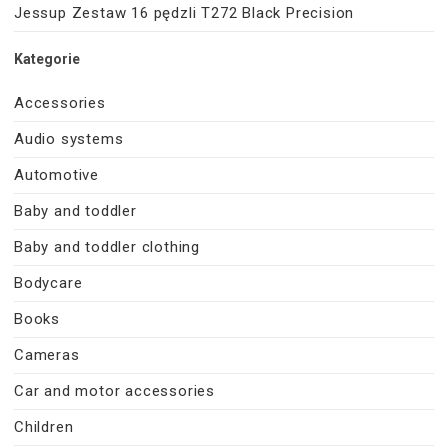
Jessup Zestaw 16 pędzli T272 Black Precision
Kategorie
Accessories
Audio systems
Automotive
Baby and toddler
Baby and toddler clothing
Bodycare
Books
Cameras
Car and motor accessories
Children