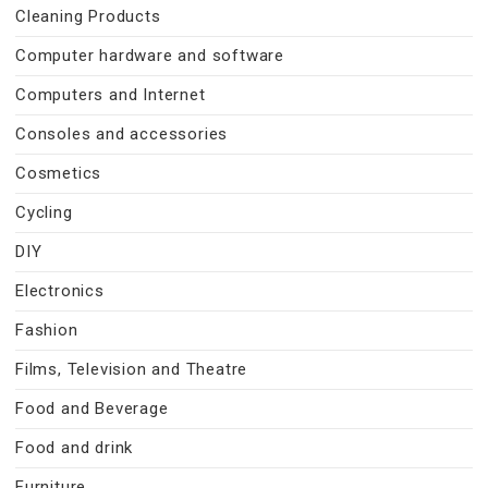
Cleaning Products
Computer hardware and software
Computers and Internet
Consoles and accessories
Cosmetics
Cycling
DIY
Electronics
Fashion
Films, Television and Theatre
Food and Beverage
Food and drink
Furniture