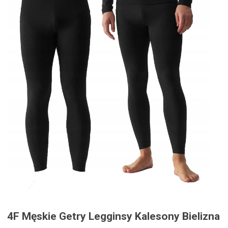
4F Męskie Getry Legginsy Kalesony Bielizna